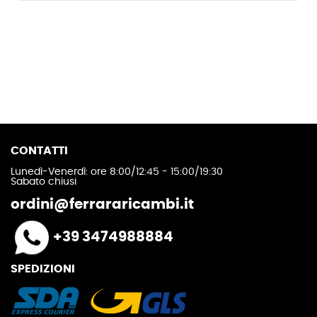
CONTATTI
Lunedì-Venerdì: ore 8:00/12:45 - 15:00/19:30
Sabato chiusi
ordini@ferrararicambi.it
+39 3474988884
SPEDIZIONI