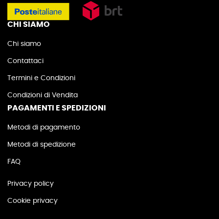
CHI SIAMO
Chi siamo
Contattaci
Termini e Condizioni
Condizioni di Vendita
PAGAMENTI E SPEDIZIONI
Metodi di pagamento
Metodi di spedizione
FAQ
Privacy policy
Cookie privacy