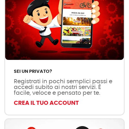
SEI UN PRIVATO?
Registrati in pochi semplici passi e
accedi subito ai nostri servizi. È
facile, veloce e pensato per te.
CREA IL TUO ACCOUNT