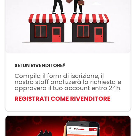
SEI UN RIVENDITORE?
Compila il form di iscrizione, il
nostro staff analizzerà la richiesta e
approverà il tuo account entro 24h.
REGISTRATI COME RIVENDITORE