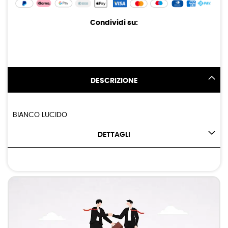
Condividi su:
DESCRIZIONE
BIANCO LUCIDO
DETTAGLI