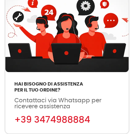
HAI BISOGNO DI ASSISTENZA
PER IL TUO ORDINE?
Contattaci via Whatsapp per
ricevere assistenza
+39 3474988884