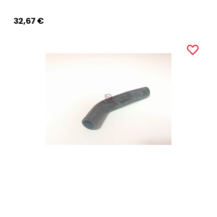
32,67 €