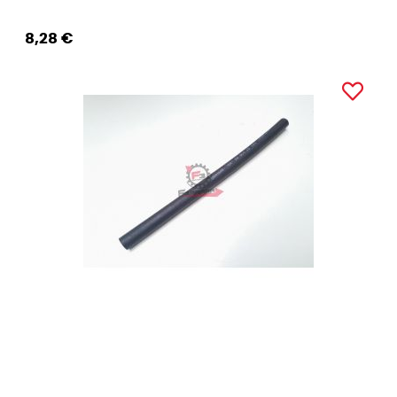
8,28 €