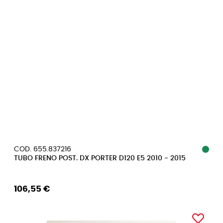
COD. 655.837216
TUBO FRENO POST. DX PORTER D120 E5 2010 - 2015
106,55 €