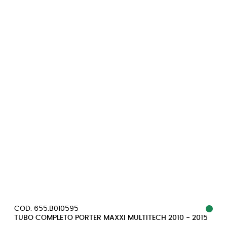
COD. 655.B010595
TUBO COMPLETO PORTER MAXXI MULTITECH 2010 - 2015