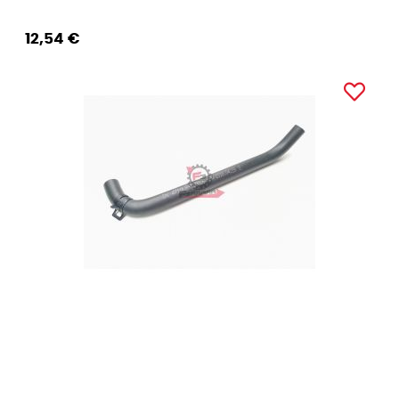
12,54 €