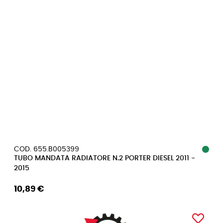
COD. 655.B005399
TUBO MANDATA RADIATORE N.2 PORTER DIESEL 2011 -
2015
10,89 €