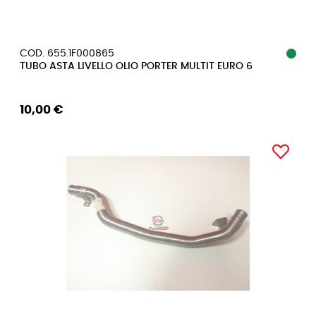
COD. 655.1F000865
TUBO ASTA LIVELLO OLIO PORTER MULTIT EURO 6
10,00 €