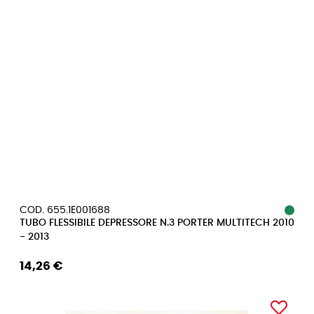
COD. 655.1E001688
TUBO FLESSIBILE DEPRESSORE N.3 PORTER MULTITECH 2010
- 2013
14,26 €