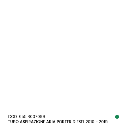
COD. 655.B007099
TUBO ASPIRAZIONE ARIA PORTER DIESEL 2010 - 2015