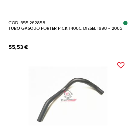
COD. 655.262858
TUBO GASOLIO PORTER PICK 1400C DIESEL 1998 - 2005
55,53 €