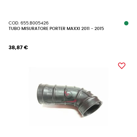
COD. 655.B005426
TUBO MISURATORE PORTER MAXXI 2011 - 2015
38,87 €