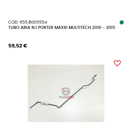
COD. 655.B005554
TUBO ARIA N.1 PORTER MAXXI MULTITECH 2010 - 2015
59,52 €