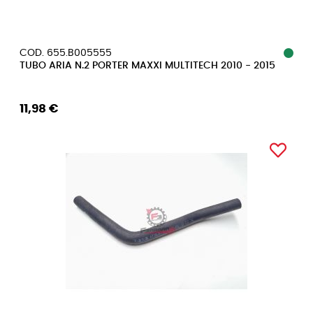
COD. 655.B005555
TUBO ARIA N.2 PORTER MAXXI MULTITECH 2010 - 2015
11,98 €