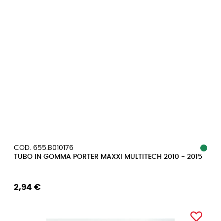
COD. 655.B010176
TUBO IN GOMMA PORTER MAXXI MULTITECH 2010 - 2015
2,94 €