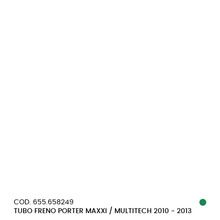
COD. 655.658249
TUBO FRENO PORTER MAXXI / MULTITECH 2010 - 2013