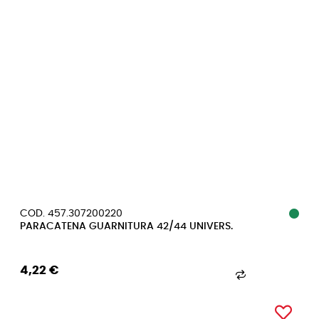
COD. 457.307200220
PARACATENA GUARNITURA 42/44 UNIVERS.
4,22 €