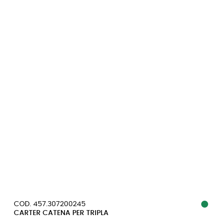
COD. 457.307200245
CARTER CATENA PER TRIPLA