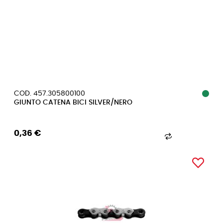
COD. 457.305800100
GIUNTO CATENA BICI SILVER/NERO
0,36 €