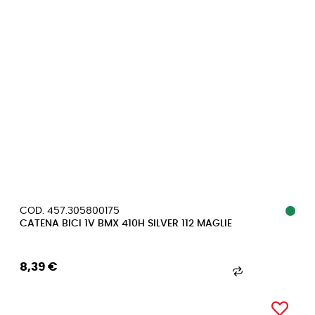
COD. 457.305800175
CATENA BICI 1V BMX 410H SILVER 112 MAGLIE
8,39 €