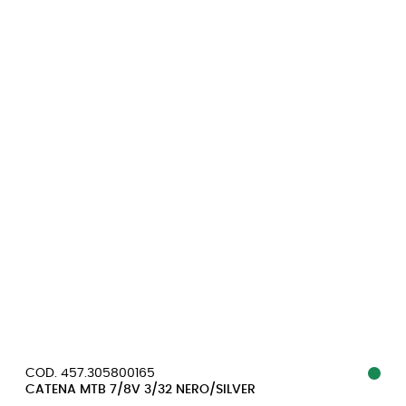
COD. 457.305800165
CATENA MTB 7/8V 3/32 NERO/SILVER