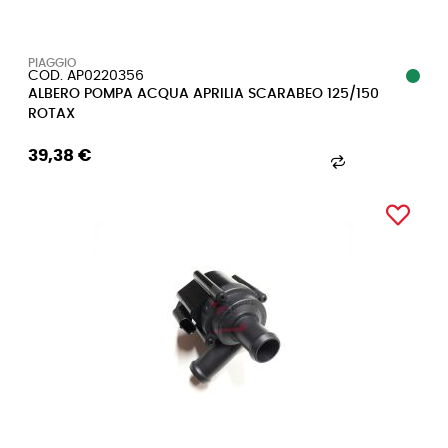
PIAGGIO
COD. AP0220356
ALBERO POMPA ACQUA APRILIA SCARABEO 125/150
ROTAX
39,38 €