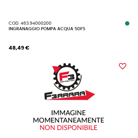
COD. 463.94000200
INGRANAGGIO POMPA ACQUA 5DF5
48,49 €