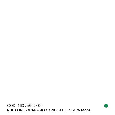
COD. 463.75602400
RULLO INGRANAGGIO CONDOTTO POMPA MA50