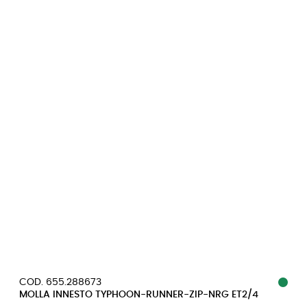
COD. 655.288673
MOLLA INNESTO TYPHOON-RUNNER-ZIP-NRG ET2/4