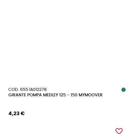
COD. 655.1A012278
GIRANTE POMPA MEDLEY 125 - 150 MYMOOVER
4,23 €