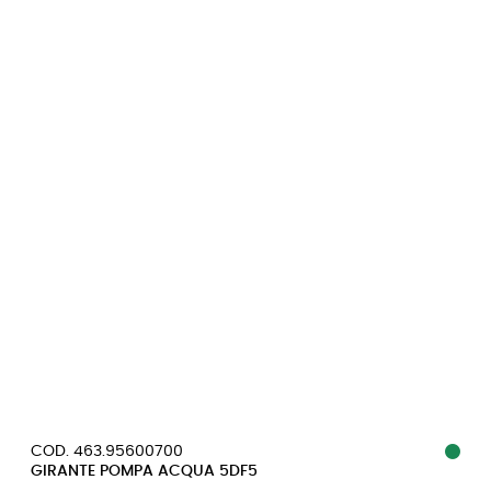
COD. 463.95600700
GIRANTE POMPA ACQUA 5DF5