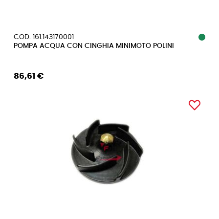
COD. 161.143170001
POMPA ACQUA CON CINGHIA MINIMOTO POLINI
86,61 €