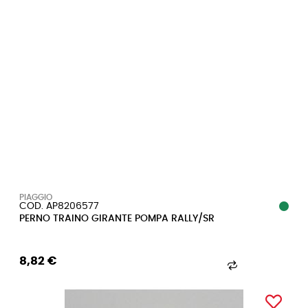
PIAGGIO
COD. AP8206577
PERNO TRAINO GIRANTE POMPA RALLY/SR
8,82 €