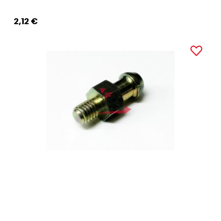
2,12 €