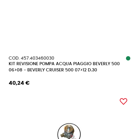
COD. 457.403460030
KIT REVISIONE POMPA ACQUA PIAGGIO BEVERLY 500
06>08 - BEVERLY CRUISER 500 07>12 D.30
40,24 €