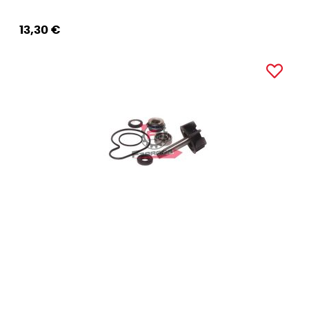
13,30 €