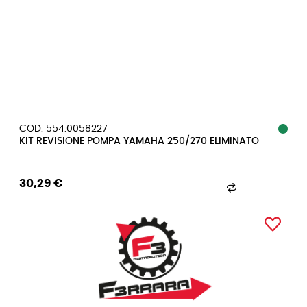
COD. 554.0058227
KIT REVISIONE POMPA YAMAHA 250/270 ELIMINATO
30,29 €