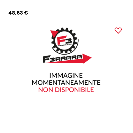
48,63 €