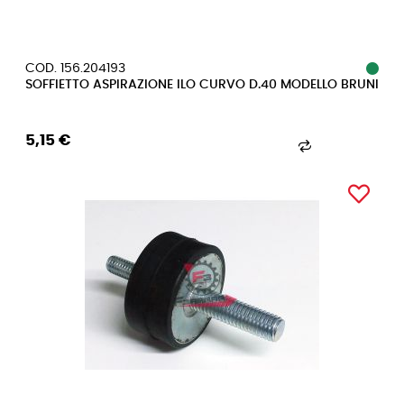
COD. 156.204193
SOFFIETTO ASPIRAZIONE ILO CURVO D.40 MODELLO BRUNI
5,15 €