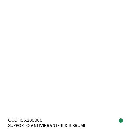
COD. 156.200068
SUPPORTO ANTIVIBRANTE 6 X 8 BRUMI