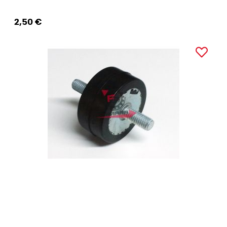
2,50 €