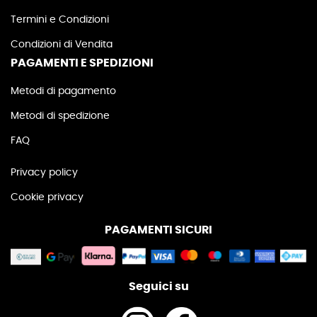
Termini e Condizioni
Condizioni di Vendita
PAGAMENTI E SPEDIZIONI
Metodi di pagamento
Metodi di spedizione
FAQ
Privacy policy
Cookie privacy
PAGAMENTI SICURI
Seguici su