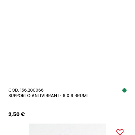
COD. 156.200066
SUPPORTO ANTIVIBRANTE 6 X 6 BRUMI
2,50 €