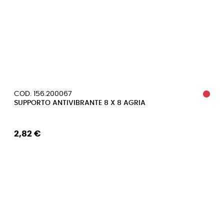
COD. 156.200067
SUPPORTO ANTIVIBRANTE 8 X 8 AGRIA
2,82 €