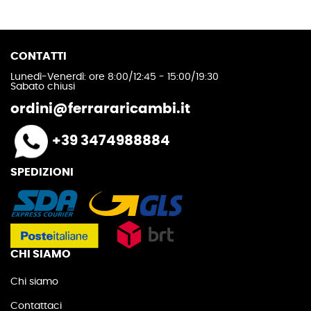
CONTATTI
Lunedì-Venerdì: ore 8:00/12:45 - 15:00/19:30
Sabato chiusi
ordini@ferrararicambi.it
+39 3474988884
SPEDIZIONI
CHI SIAMO
Chi siamo
Contattaci