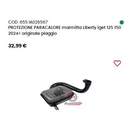
COD. 655.1A026567
PROTEZIONE PARACALORE marmitta Liberty iget 125 150
2024> originale piaggio
32,99 €