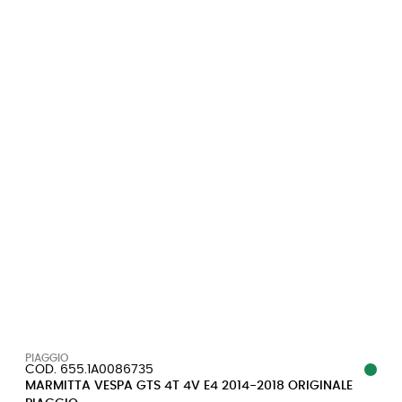
PIAGGIO
COD. 655.1A0086735
MARMITTA VESPA GTS 4T 4V E4 2014-2018 ORIGINALE