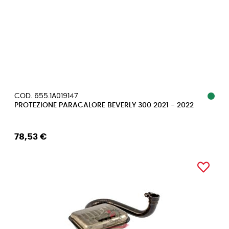
COD. 655.1A019147
PROTEZIONE PARACALORE BEVERLY 300 2021 - 2022
78,53 €