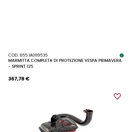
COD. 655.1A0119535
MARMITTA COMPLETA DI PROTEZIONE VESPA PRIMAVERA
- SPRINT 125
367,78 €