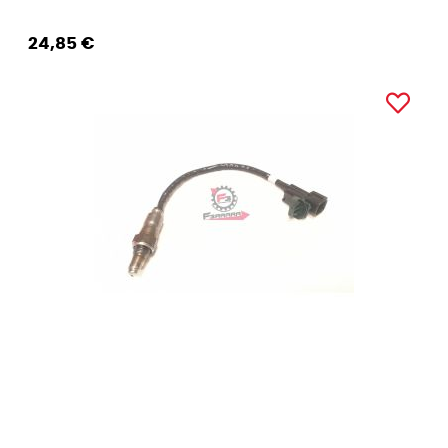
24,85 €