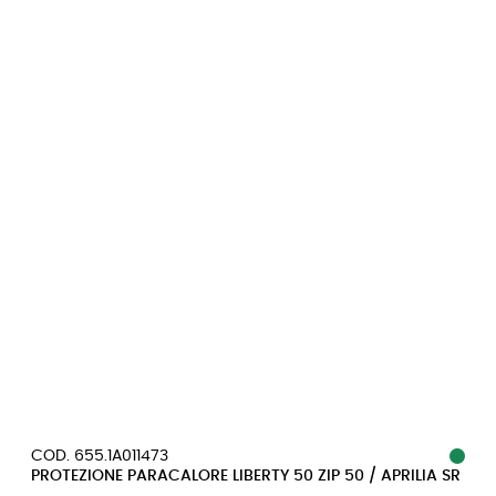
COD. 655.1A011473
PROTEZIONE PARACALORE LIBERTY 50 ZIP 50 / APRILIA SR