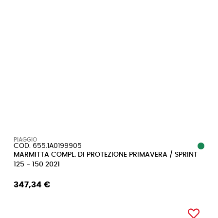
PIAGGIO
COD. 655.1A0199905
MARMITTA COMPL. DI PROTEZIONE PRIMAVERA / SPRINT
125 - 150 2021
347,34 €