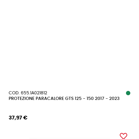
COD. 655.1A021812
PROTEZIONE PARACALORE GTS 125 - 150 2017 - 2023
37,97 €