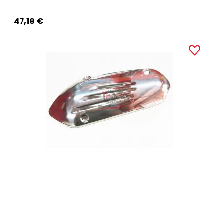
47,18 €