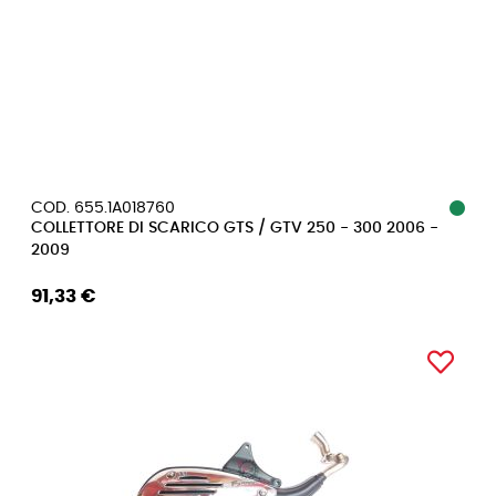
COD. 655.1A018760
COLLETTORE DI SCARICO GTS / GTV 250 - 300 2006 -
2009
91,33 €