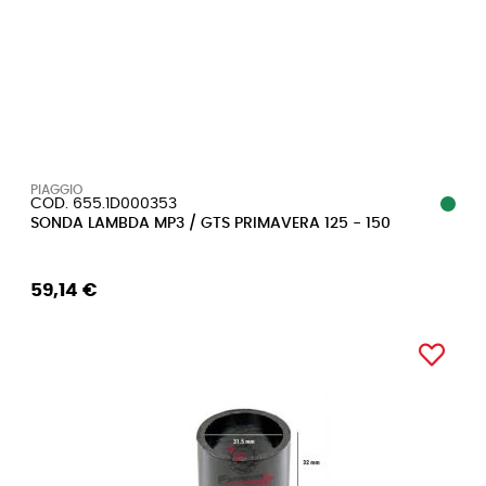
PIAGGIO
COD. 655.1D000353
SONDA LAMBDA MP3 / GTS PRIMAVERA 125 - 150
59,14 €