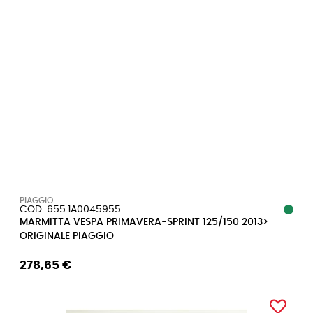
PIAGGIO
COD. 655.1A0045955
MARMITTA VESPA PRIMAVERA-SPRINT 125/150 2013>
ORIGINALE PIAGGIO
278,65 €