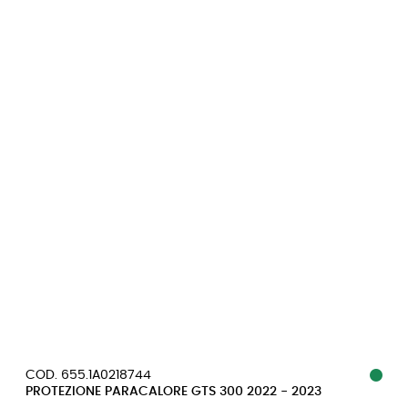
COD. 655.1A0218744
PROTEZIONE PARACALORE GTS 300 2022 - 2023