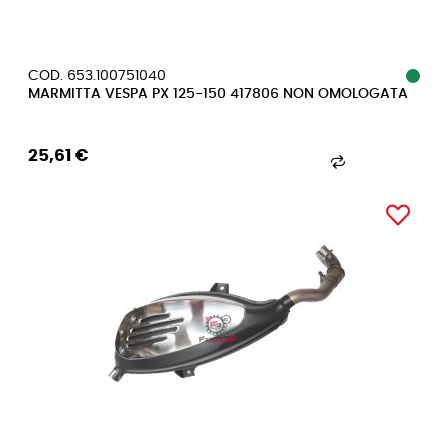
COD. 653.100751040
MARMITTA VESPA PX 125-150 417806 NON OMOLOGATA
25,61 €