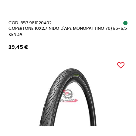
COD. 653.981020402
COPERTONE 10X2,7 NIDO D'APE MONOPATTINO 70/65-6,5
KENDA
29,45 €