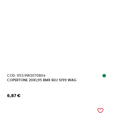
COD. 653.9W2070804
COPERTONE 20X1,95 BMX BLU S199 WAG
6,87 €