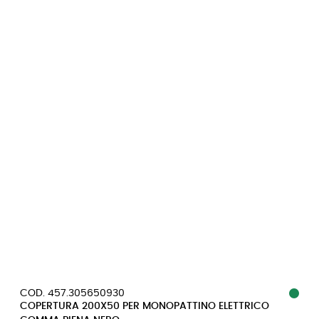
COD. 457.305650930
COPERTURA 200X50 PER MONOPATTINO ELETTRICO