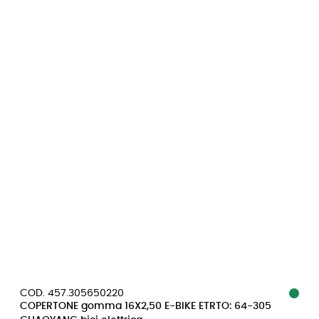
COD. 457.305650220
COPERTONE gomma 16X2,50 E-BIKE ETRTO: 64-305