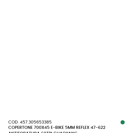
COD. 457.305653385
COPERTONE 700X45 E-BIKE 5MM REFLEX 47-622