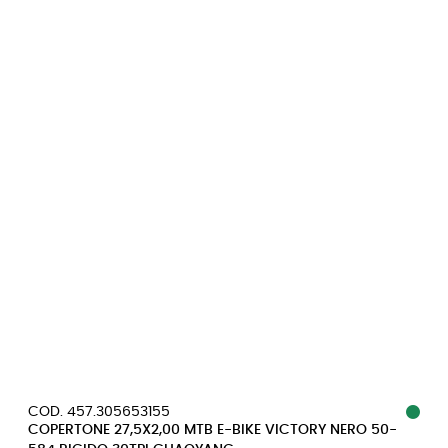
COD. 457.305653155
COPERTONE 27,5X2,00 MTB E-BIKE VICTORY NERO 50-