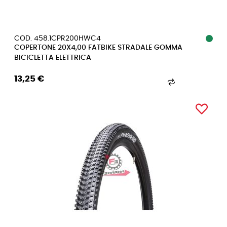
COD. 458.1CPR200HWC4
COPERTONE 20X4,00 FATBIKE STRADALE GOMMA
BICICLETTA ELETTRICA
13,25 €