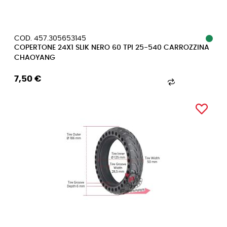
COD. 457.305653145
COPERTONE 24X1 SLIK NERO 60 TPI 25-540 CARROZZINA
CHAOYANG
7,50 €