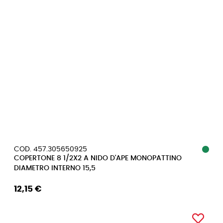
COD. 457.305650925
COPERTONE 8 1/2X2 A NIDO D'APE MONOPATTINO
DIAMETRO INTERNO 15,5
12,15 €