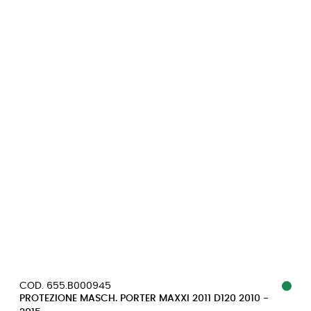
COD. 655.B000945
PROTEZIONE MASCH. PORTER MAXXI 2011 D120 2010 -