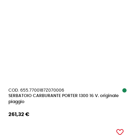
COD. 655.7700187Z070006
SERBATOIO CARBURANTE PORTER 1300 16 V. originale
piaggio
261,32 €