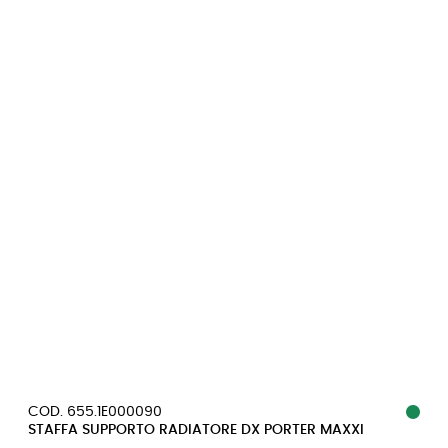
COD. 655.1E000090
STAFFA SUPPORTO RADIATORE DX PORTER MAXXI