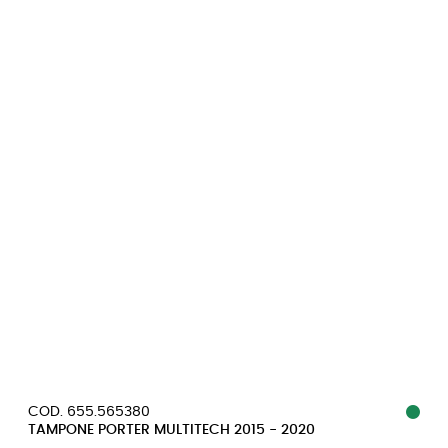
COD. 655.565380
TAMPONE PORTER MULTITECH 2015 - 2020