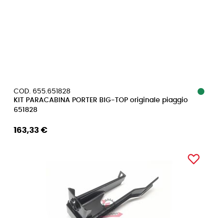
COD. 655.651828
KIT PARACABINA PORTER BIG-TOP originale piaggio
651828
163,33 €