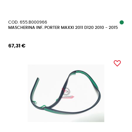
COD. 655.B000966
MASCHERINA INF. PORTER MAXXI 2011 D120 2010 - 2015
67,31 €