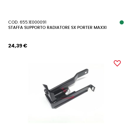
COD. 655.1E000091
STAFFA SUPPORTO RADIATORE SX PORTER MAXXI
24,39 €