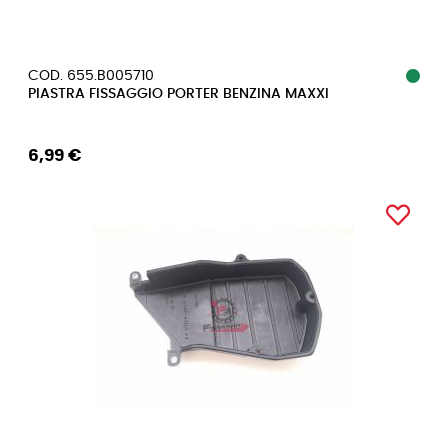
COD. 655.B005710
PIASTRA FISSAGGIO PORTER BENZINA MAXXI
6,99 €