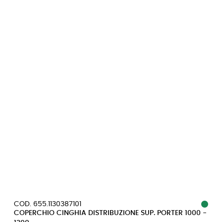
COD. 655.1130387101
COPERCHIO CINGHIA DISTRIBUZIONE SUP. PORTER 1000 -