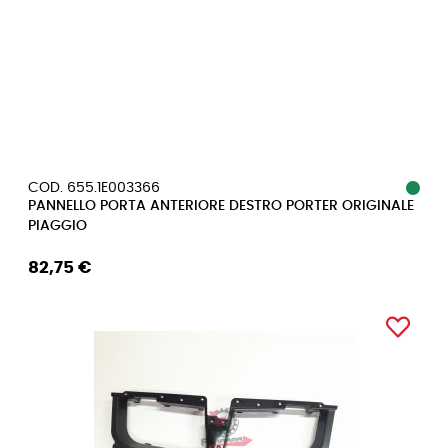
COD. 655.1E003366
PANNELLO PORTA ANTERIORE DESTRO PORTER ORIGINALE
PIAGGIO
82,75 €