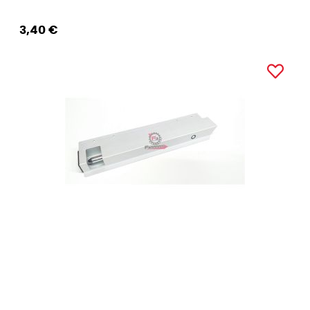
3,40 €