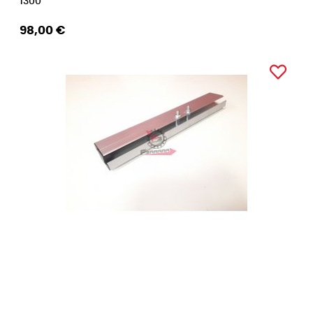
1300
98,00 €