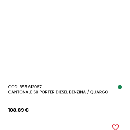
COD. 655.612087
CANTONALE SX PORTER DIESEL BENZINA / QUARGO
108,89 €