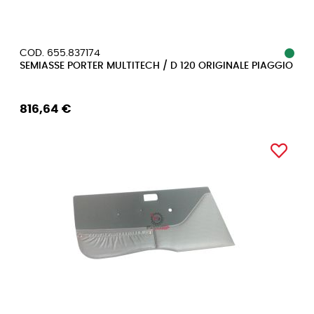
COD. 655.837174
SEMIASSE PORTER MULTITECH / D 120 ORIGINALE PIAGGIO
816,64 €