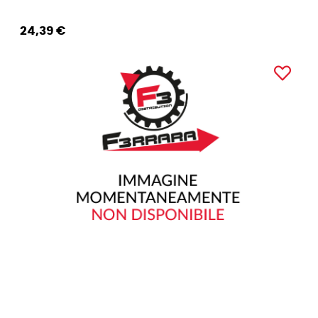
24,39 €