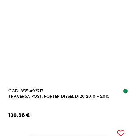
COD. 655.493717
TRAVERSA POST. PORTER DIESEL D120 2010 - 2015
130,66 €