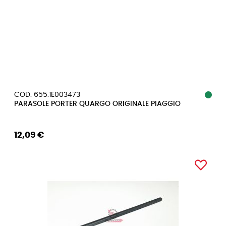
COD. 655.1E003473
PARASOLE PORTER QUARGO ORIGINALE PIAGGIO
12,09 €