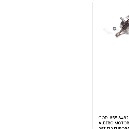
COD. 655.8462
ALBERO MOTORE