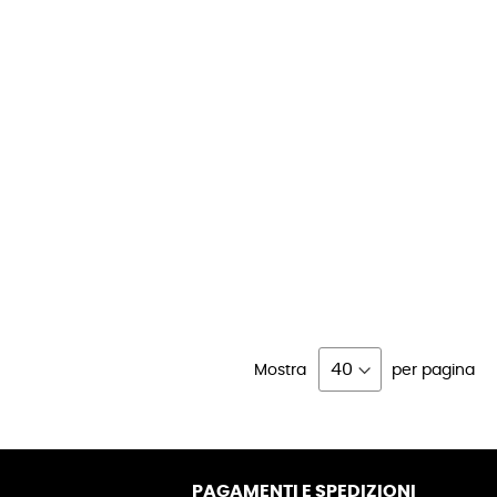
Mostra
per pagina
PAGAMENTI E SPEDIZIONI