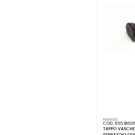
PIAGGIO
COD. 655.1B00
TAPPO VASCHE