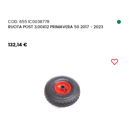
COD. 655.1C003877R
RUOTA POST 3.00X12 PRIMAVERA 50 2017 - 2023
132,14 €