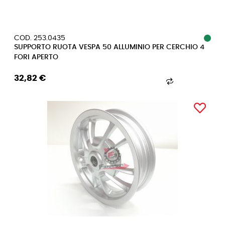
COD. 253.0435
SUPPORTO RUOTA VESPA 50 ALLUMINIO PER CERCHIO 4
FORI APERTO
32,82 €