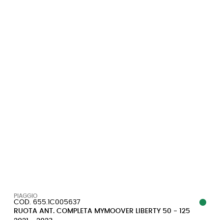
PIAGGIO
COD. 655.1C005637
RUOTA ANT. COMPLETA MYMOOVER LIBERTY 50 - 125