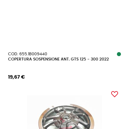
COD. 655.1B009440
COPERTURA SOSPENSIONE ANT. GTS 125 - 300 2022
19,67 €