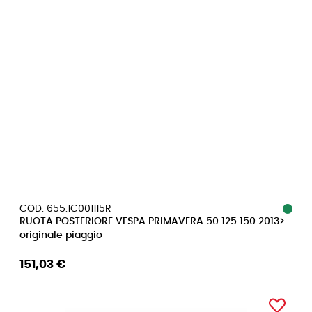
COD. 655.1C001115R
RUOTA POSTERIORE VESPA PRIMAVERA 50 125 150 2013>
originale piaggio
151,03 €