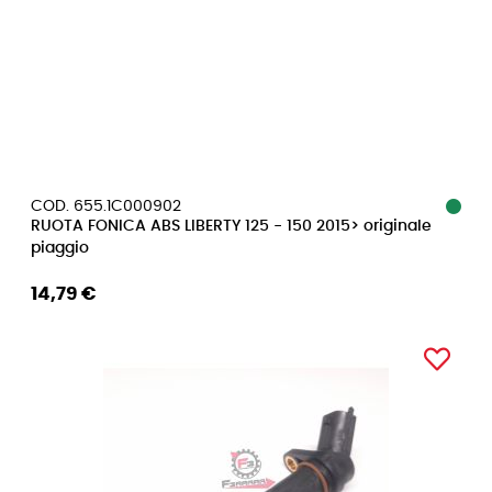
COD. 655.1C000902
RUOTA FONICA ABS LIBERTY 125 - 150 2015> originale
piaggio
14,79 €