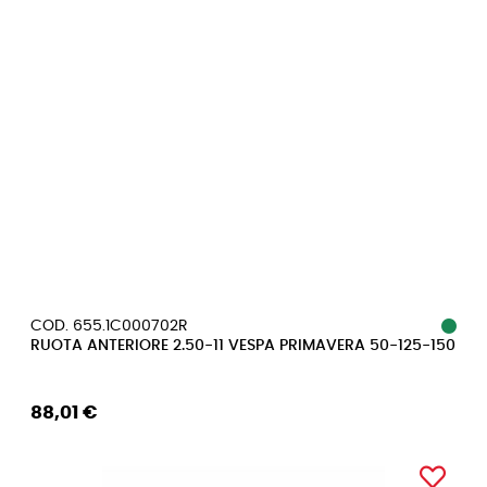
COD. 655.1C000702R
RUOTA ANTERIORE 2.50-11 VESPA PRIMAVERA 50-125-150
88,01 €