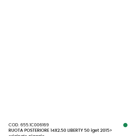
COD. 655.1C006169
RUOTA POSTERIORE 14X2.50 LIBERTY 50 iget 2015>