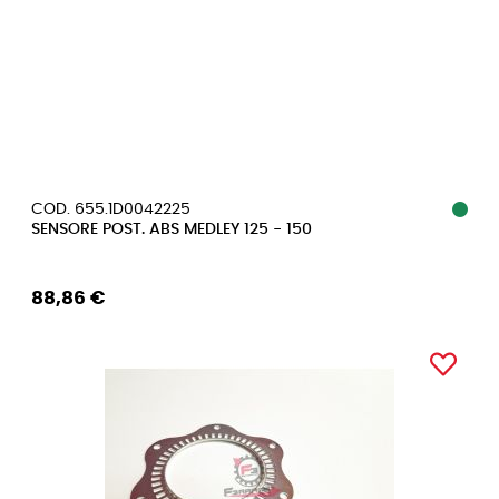
COD. 655.1D0042225
SENSORE POST. ABS MEDLEY 125 - 150
88,86 €