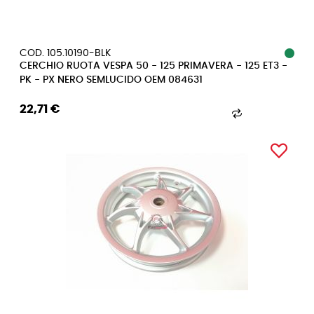
COD. 105.10190-BLK
CERCHIO RUOTA VESPA 50 - 125 PRIMAVERA - 125 ET3 -
PK - PX NERO SEMLUCIDO OEM 084631
22,71 €