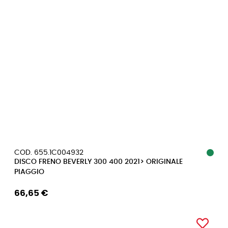
COD. 655.1C004932
DISCO FRENO BEVERLY 300 400 2021> ORIGINALE
PIAGGIO
66,65 €