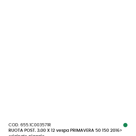
COD. 655.1C003571R
RUOTA POST. 3.00 X 12 vespa PRIMAVERA 50 150 2016>