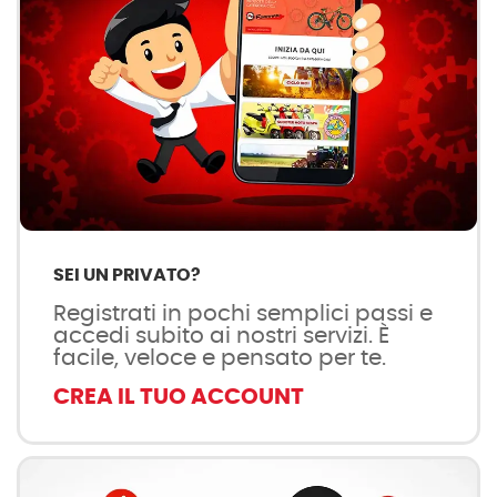
SEI UN PRIVATO?
Registrati in pochi semplici passi e
accedi subito ai nostri servizi. È
facile, veloce e pensato per te.
CREA IL TUO ACCOUNT