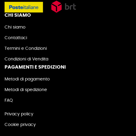
CHI SIAMO
Chi siamo
Contattaci
Termini e Condizioni
Condizioni di Vendita
PAGAMENTI E SPEDIZIONI
Metodi di pagamento
Metodi di spedizione
FAQ
Privacy policy
Cookie privacy