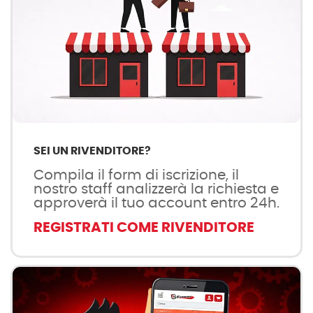
SEI UN RIVENDITORE?
Compila il form di iscrizione, il
nostro staff analizzerà la richiesta e
approverà il tuo account entro 24h.
REGISTRATI COME RIVENDITORE