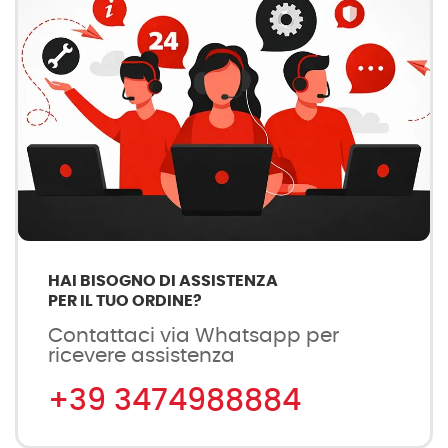
HAI BISOGNO DI ASSISTENZA
PER IL TUO ORDINE?
Contattaci via Whatsapp per
ricevere assistenza
+39 3474988884