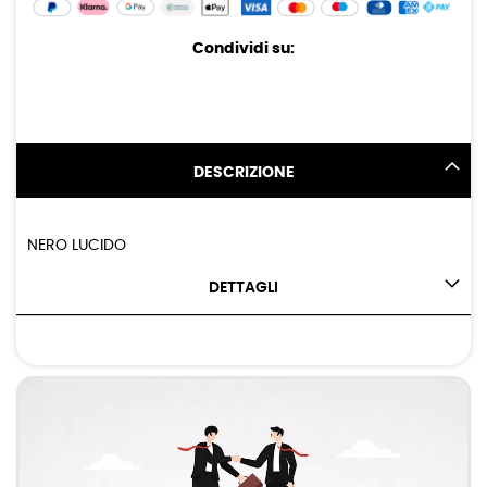
Condividi su:
DESCRIZIONE
NERO LUCIDO
DETTAGLI