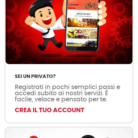
SEI UN PRIVATO?
Registrati in pochi semplici passi e
accedi subito ai nostri servizi. È
facile, veloce e pensato per te.
CREA IL TUO ACCOUNT