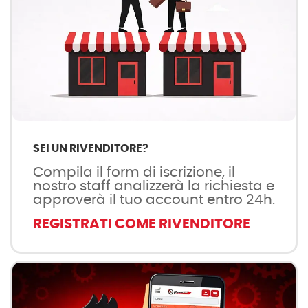
SEI UN RIVENDITORE?
Compila il form di iscrizione, il
nostro staff analizzerà la richiesta e
approverà il tuo account entro 24h.
REGISTRATI COME RIVENDITORE