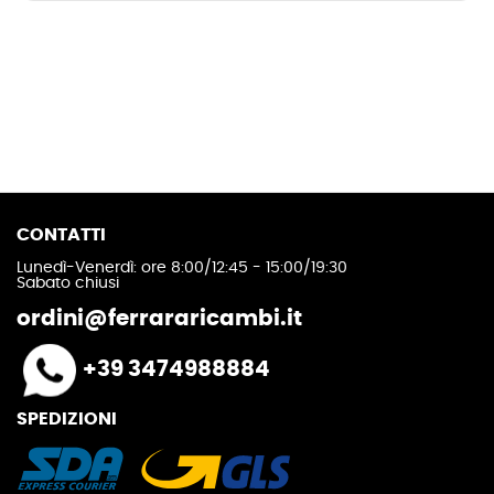
CONTATTI
Lunedì-Venerdì: ore 8:00/12:45 - 15:00/19:30
Sabato chiusi
ordini@ferrararicambi.it
+39 3474988884
SPEDIZIONI