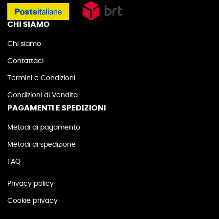
CHI SIAMO
Chi siamo
Contattaci
Termini e Condizioni
Condizioni di Vendita
PAGAMENTI E SPEDIZIONI
Metodi di pagamento
Metodi di spedizione
FAQ
Privacy policy
Cookie privacy