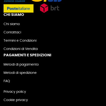
CHI SIAMO
Chi siamo
Contattaci
Termini e Condizioni
Condizioni di Vendita
PAGAMENTI E SPEDIZIONI
Metodi di pagamento
Metodi di spedizione
FAQ
Privacy policy
Cookie privacy