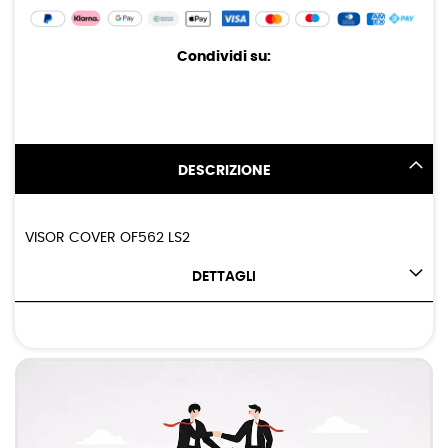
Condividi su:
DESCRIZIONE
VISOR COVER OF562 LS2
DETTAGLI