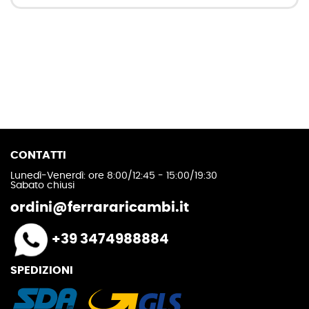
CONTATTI
Lunedì-Venerdì: ore 8:00/12:45 - 15:00/19:30
Sabato chiusi
ordini@ferrararicambi.it
+39 3474988884
SPEDIZIONI