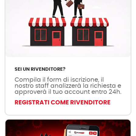
SEI UN RIVENDITORE?
Compila il form di iscrizione, il
nostro staff analizzerà la richiesta e
approverà il tuo account entro 24h.
REGISTRATI COME RIVENDITORE