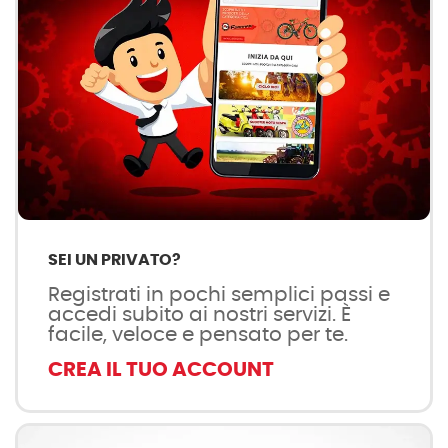
SEI UN PRIVATO?
Registrati in pochi semplici passi e
accedi subito ai nostri servizi. È
facile, veloce e pensato per te.
CREA IL TUO ACCOUNT