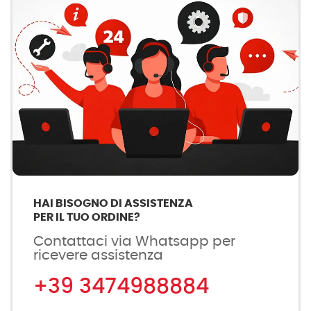
HAI BISOGNO DI ASSISTENZA
PER IL TUO ORDINE?
Contattaci via Whatsapp per
ricevere assistenza
+39 3474988884