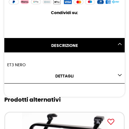
Condividi su:
DESCRIZIONE
ET3 NERO
DETTAGLI
Prodotti alternativi