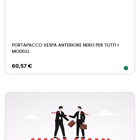
PORTAPACCO VESPA ANTERIORE NERO PER TUTTI I
MODELLI
60,57 €