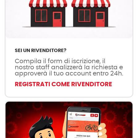
SEI UN RIVENDITORE?
Compila il form di iscrizione, il
nostro staff analizzerà la richiesta e
approverà il tuo account entro 24h.
REGISTRATI COME RIVENDITORE