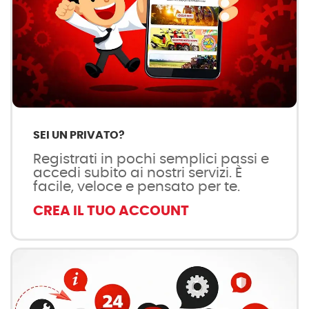
SEI UN PRIVATO?
Registrati in pochi semplici passi e
accedi subito ai nostri servizi. È
facile, veloce e pensato per te.
CREA IL TUO ACCOUNT