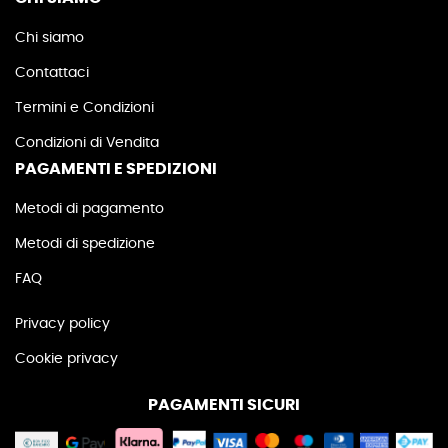
Chi siamo
Contattaci
Termini e Condizioni
Condizioni di Vendita
PAGAMENTI E SPEDIZIONI
Metodi di pagamento
Metodi di spedizione
FAQ
Privacy policy
Cookie privacy
PAGAMENTI SICURI