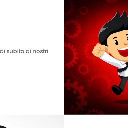
i subito ai nostri