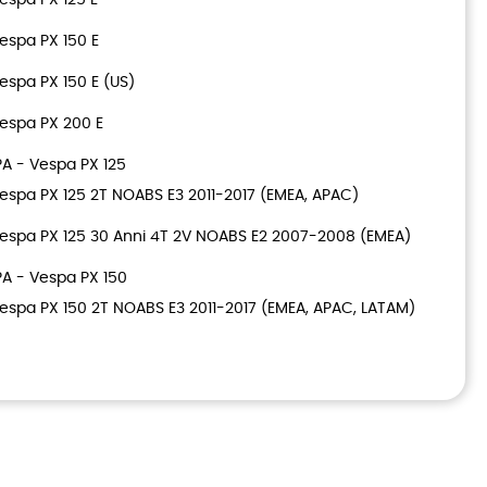
espa PX 150 E
espa PX 150 E (US)
espa PX 200 E
A - Vespa PX 125
espa PX 125 2T NOABS E3 2011-2017 (EMEA, APAC)
espa PX 125 30 Anni 4T 2V NOABS E2 2007-2008 (EMEA)
A - Vespa PX 150
espa PX 150 2T NOABS E3 2011-2017 (EMEA, APAC, LATAM)