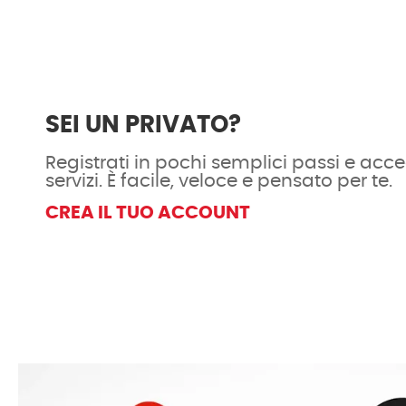
SEI UN PRIVATO?
Registrati in pochi semplici passi e acced
servizi. È facile, veloce e pensato per te.
CREA IL TUO ACCOUNT