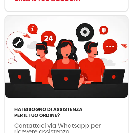
HAI BISOGNO DI ASSISTENZA
PER IL TUO ORDINE?
Contattaci via Whatsapp per
ricevere assistenza