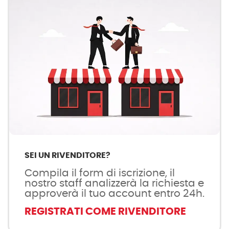
SEI UN RIVENDITORE?
Compila il form di iscrizione, il
nostro staff analizzerà la richiesta e
approverà il tuo account entro 24h.
REGISTRATI COME RIVENDITORE