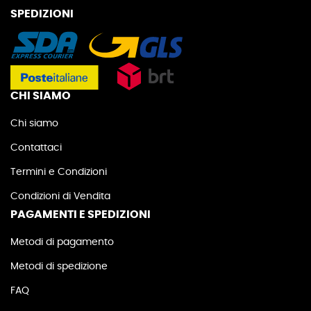
SPEDIZIONI
CHI SIAMO
Chi siamo
Contattaci
Termini e Condizioni
Condizioni di Vendita
PAGAMENTI E SPEDIZIONI
Metodi di pagamento
Metodi di spedizione
FAQ