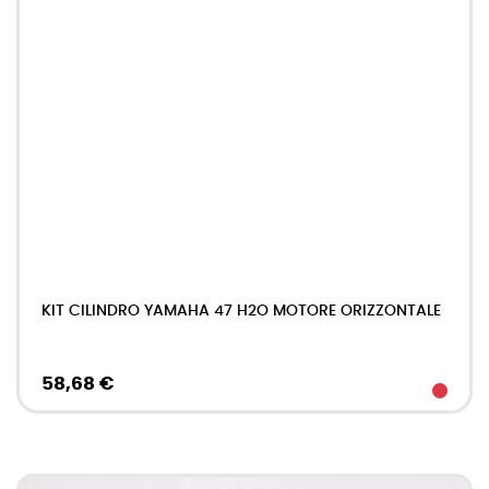
KIT CILINDRO YAMAHA 47 H2O MOTORE ORIZZONTALE
58,68 €