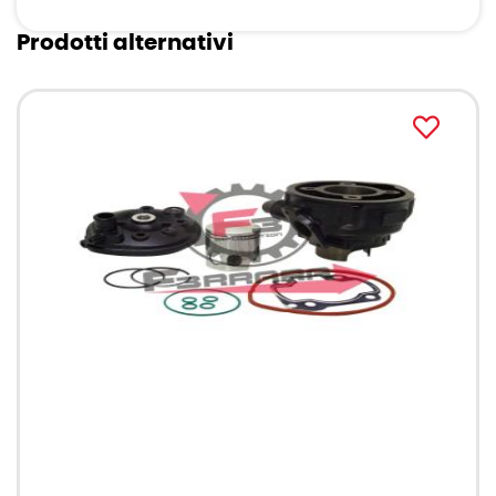
Prodotti alternativi