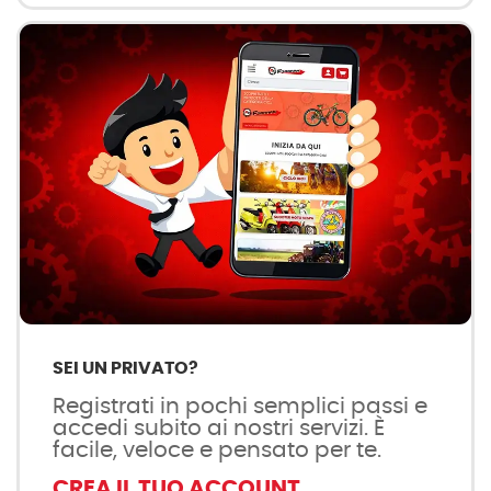
SEI UN PRIVATO?
Registrati in pochi semplici passi e
accedi subito ai nostri servizi. È
facile, veloce e pensato per te.
CREA IL TUO ACCOUNT