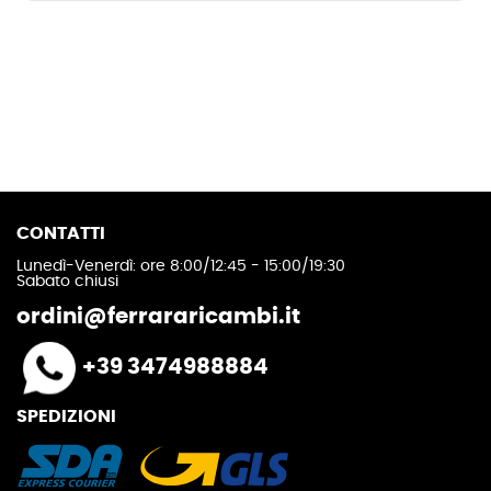
CONTATTI
Lunedì-Venerdì: ore 8:00/12:45 - 15:00/19:30
Sabato chiusi
ordini@ferrararicambi.it
+39 3474988884
SPEDIZIONI