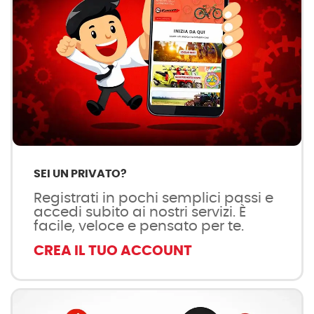
SEI UN PRIVATO?
Registrati in pochi semplici passi e
accedi subito ai nostri servizi. È
facile, veloce e pensato per te.
CREA IL TUO ACCOUNT