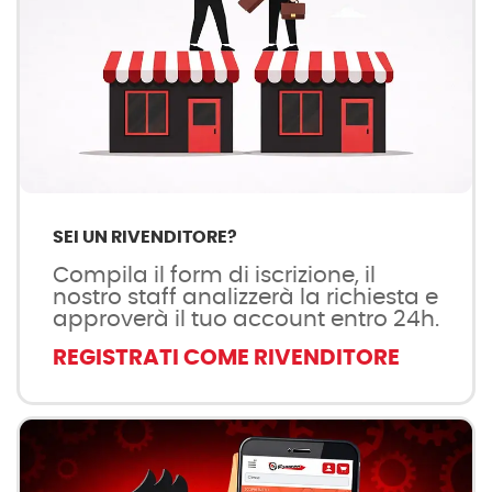
SEI UN RIVENDITORE?
Compila il form di iscrizione, il
nostro staff analizzerà la richiesta e
approverà il tuo account entro 24h.
REGISTRATI COME RIVENDITORE