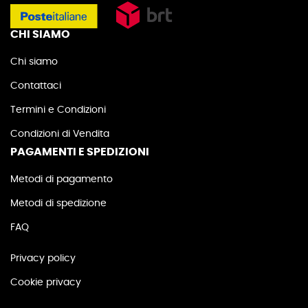
CHI SIAMO
Chi siamo
Contattaci
Termini e Condizioni
Condizioni di Vendita
PAGAMENTI E SPEDIZIONI
Metodi di pagamento
Metodi di spedizione
FAQ
Privacy policy
Cookie privacy