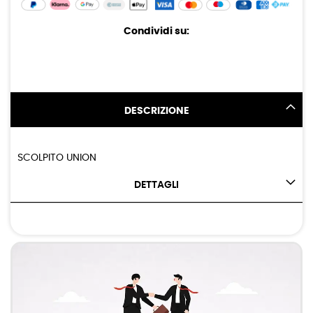
Condividi su:
DESCRIZIONE
SCOLPITO UNION
DETTAGLI