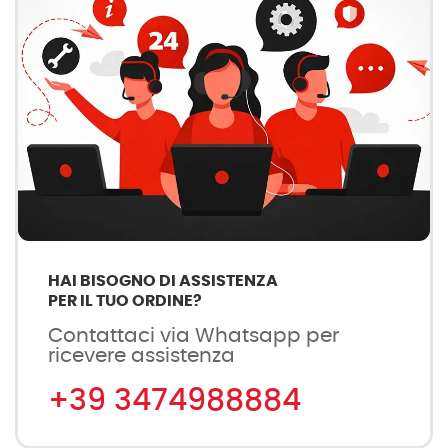
HAI BISOGNO DI ASSISTENZA
PER IL TUO ORDINE?
Contattaci via Whatsapp per
ricevere assistenza
+39 3474988884