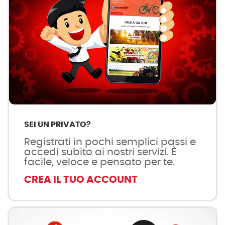
SEI UN PRIVATO?
Registrati in pochi semplici passi e
accedi subito ai nostri servizi. È
facile, veloce e pensato per te.
CREA IL TUO ACCOUNT