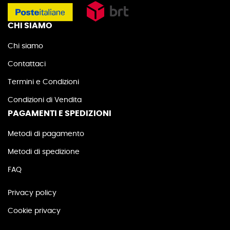
CHI SIAMO
Chi siamo
Contattaci
Termini e Condizioni
Condizioni di Vendita
PAGAMENTI E SPEDIZIONI
Metodi di pagamento
Metodi di spedizione
FAQ
Privacy policy
Cookie privacy