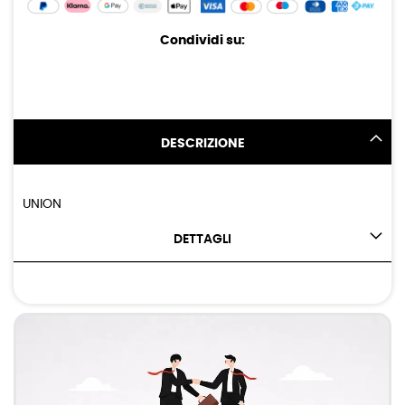
Condividi su:
DESCRIZIONE
UNION
DETTAGLI