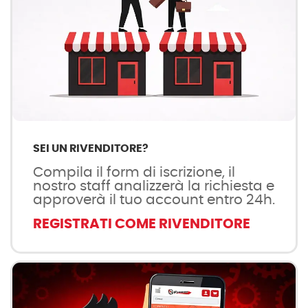
SEI UN RIVENDITORE?
Compila il form di iscrizione, il
nostro staff analizzerà la richiesta e
approverà il tuo account entro 24h.
REGISTRATI COME RIVENDITORE