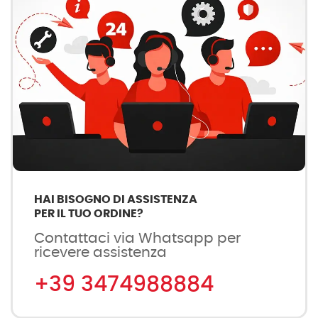
HAI BISOGNO DI ASSISTENZA
PER IL TUO ORDINE?
Contattaci via Whatsapp per
ricevere assistenza
+39 3474988884