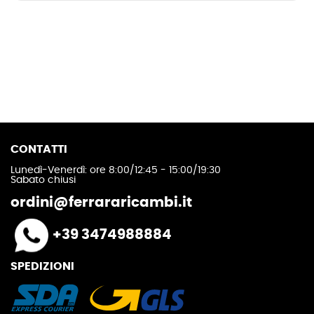
CONTATTI
Lunedì-Venerdì: ore 8:00/12:45 - 15:00/19:30
Sabato chiusi
ordini@ferrararicambi.it
+39 3474988884
SPEDIZIONI