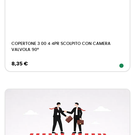
COPERTONE 3 00 4 4PR SCOLPITO CON CAMERA
VALVOLA 90°
8,35 €