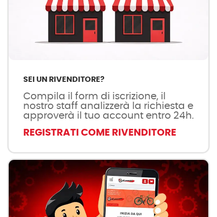
SEI UN RIVENDITORE?
Compila il form di iscrizione, il
nostro staff analizzerà la richiesta e
approverà il tuo account entro 24h.
REGISTRATI COME RIVENDITORE