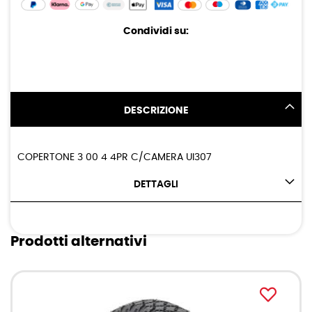
Condividi su:
DESCRIZIONE
COPERTONE 3 00 4 4PR C/CAMERA UI307
DETTAGLI
Prodotti alternativi