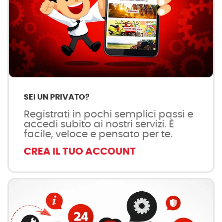
SEI UN PRIVATO?
Registrati in pochi semplici passi e
accedi subito ai nostri servizi. È
facile, veloce e pensato per te.
CREA IL TUO ACCOUNT