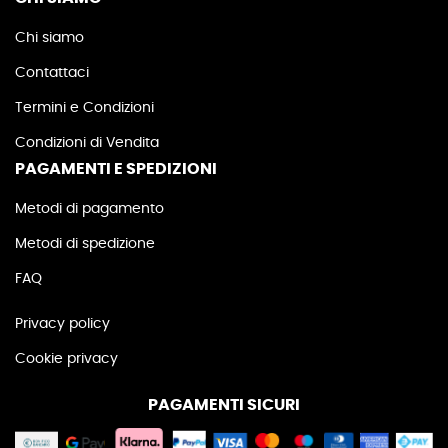
Chi siamo
Contattaci
Termini e Condizioni
Condizioni di Vendita
PAGAMENTI E SPEDIZIONI
Metodi di pagamento
Metodi di spedizione
FAQ
Privacy policy
Cookie privacy
PAGAMENTI SICURI