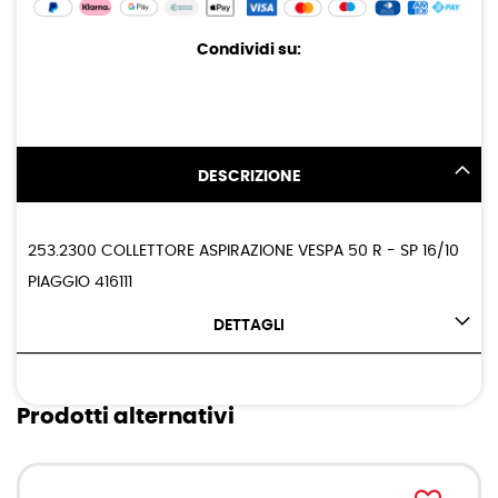
Condividi su:
DESCRIZIONE
253.2300 COLLETTORE ASPIRAZIONE VESPA 50 R - SP 16/10
PIAGGIO 416111
DETTAGLI
Prodotti alternativi