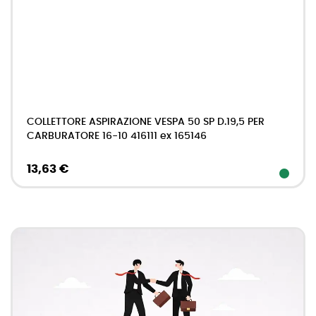
COLLETTORE ASPIRAZIONE VESPA 50 SP D.19,5 PER
CARBURATORE 16-10 416111 ex 165146
13,63 €