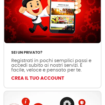
SEI UN PRIVATO?
Registrati in pochi semplici passi e
accedi subito ai nostri servizi. È
facile, veloce e pensato per te.
CREA IL TUO ACCOUNT