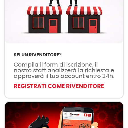
SEI UN RIVENDITORE?
Compila il form di iscrizione, il
nostro staff analizzerà la richiesta e
approverà il tuo account entro 24h.
REGISTRATI COME RIVENDITORE