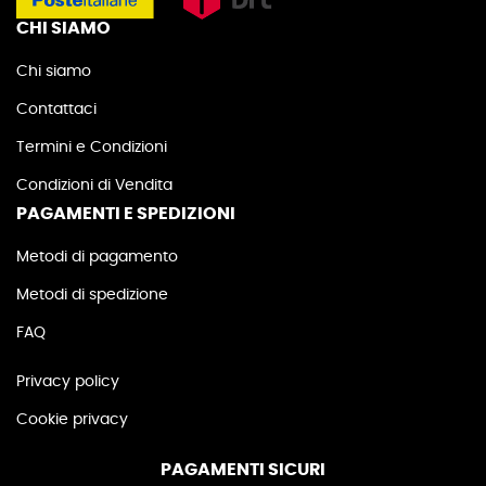
CHI SIAMO
Chi siamo
Contattaci
Termini e Condizioni
Condizioni di Vendita
PAGAMENTI E SPEDIZIONI
Metodi di pagamento
Metodi di spedizione
FAQ
Privacy policy
Cookie privacy
PAGAMENTI SICURI