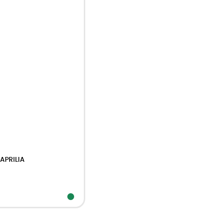
APRILIA