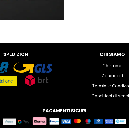
SPEDIZIONI
CHI SIAMO
Chi siamo
Contattaci
Termini e Condizio
Condizioni di Vend
PAGAMENTI SICURI