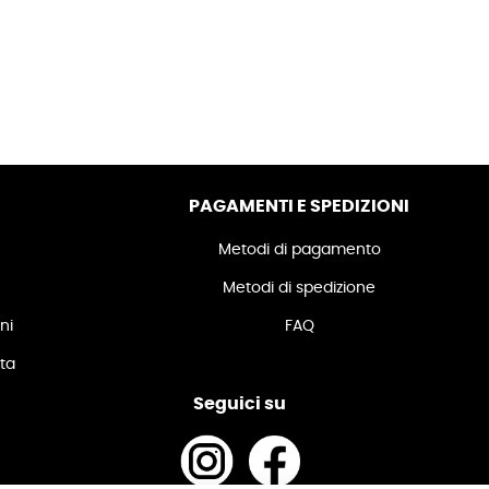
PAGAMENTI E SPEDIZIONI
Metodi di pagamento
Metodi di spedizione
ni
FAQ
ita
Seguici su