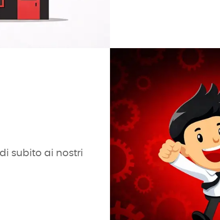
i subito ai nostri