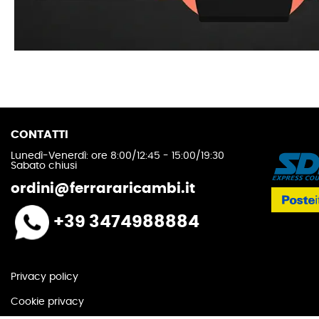
CONTATTI
Lunedì-Venerdì: ore 8:00/12:45 - 15:00/19:30
Sabato chiusi
ordini@ferrararicambi.it
+39 3474988884
Privacy policy
Cookie privacy