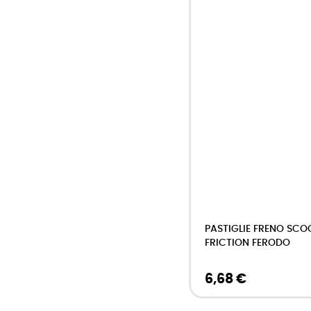
PASTIGLIE FRENO SCO
FRICTION FERODO
6,68 €