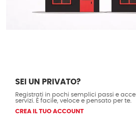
SEI UN PRIVATO?
Registrati in pochi semplici passi e acced
servizi. È facile, veloce e pensato per te.
CREA IL TUO ACCOUNT