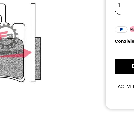
Condivid
ACTIVE