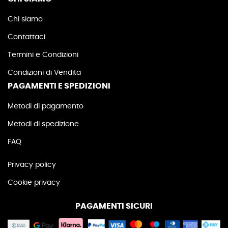
Chi siamo
Contattaci
Termini e Condizioni
Condizioni di Vendita
PAGAMENTI E SPEDIZIONI
Metodi di pagamento
Metodi di spedizione
FAQ
Privacy policy
Cookie privacy
PAGAMENTI SICURI