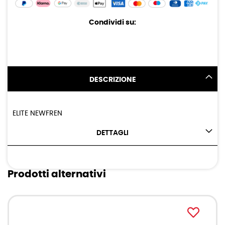
Condividi su:
DESCRIZIONE
ELITE NEWFREN
DETTAGLI
Prodotti alternativi