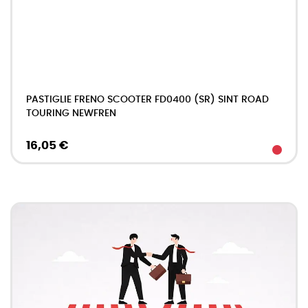
PASTIGLIE FRENO SCOOTER FD0400 (SR) SINT ROAD
TOURING NEWFREN
16,05 €