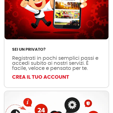
SEI UN PRIVATO?
Registrati in pochi semplici passi e
accedi subito ai nostri servizi. È
facile, veloce e pensato per te.
CREA IL TUO ACCOUNT