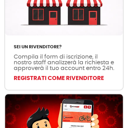
SEI UN RIVENDITORE?
Compila il form di iscrizione, il
nostro staff analizzerà la richiesta e
approverà il tuo account entro 24h.
REGISTRATI COME RIVENDITORE