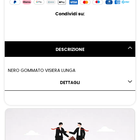
Condividi su:
DESCRIZIONE
NERO GOMMATO VISIERA LUNGA
DETTAGLI