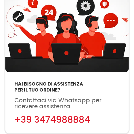
HAI BISOGNO DI ASSISTENZA
PER IL TUO ORDINE?
Contattaci via Whatsapp per
ricevere assistenza
+39 3474988884