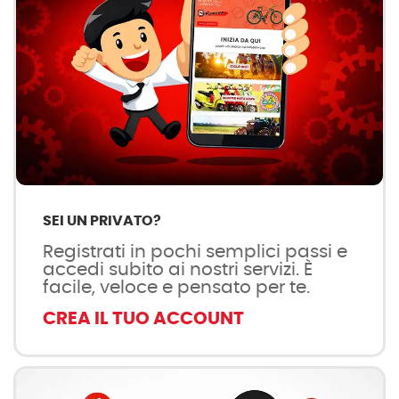
SEI UN PRIVATO?
Registrati in pochi semplici passi e
accedi subito ai nostri servizi. È
facile, veloce e pensato per te.
CREA IL TUO ACCOUNT