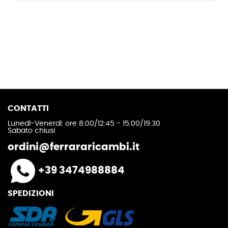
CONTATTI
Lunedì-Venerdì: ore 8:00/12:45 - 15:00/19:30
Sabato chiusi
ordini@ferrararicambi.it
+39 3474988884
SPEDIZIONI