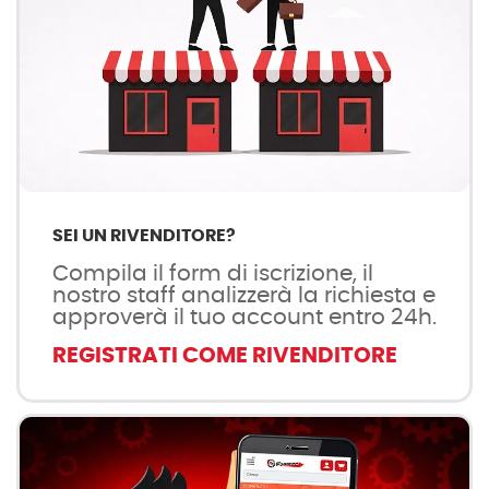
SEI UN RIVENDITORE?
Compila il form di iscrizione, il
nostro staff analizzerà la richiesta e
approverà il tuo account entro 24h.
REGISTRATI COME RIVENDITORE