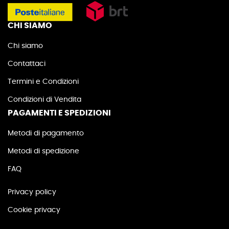
CHI SIAMO
Chi siamo
Contattaci
Termini e Condizioni
Condizioni di Vendita
PAGAMENTI E SPEDIZIONI
Metodi di pagamento
Metodi di spedizione
FAQ
Privacy policy
Cookie privacy