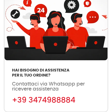
HAI BISOGNO DI ASSISTENZA
PER IL TUO ORDINE?
Contattaci via Whatsapp per
ricevere assistenza
+39 3474988884