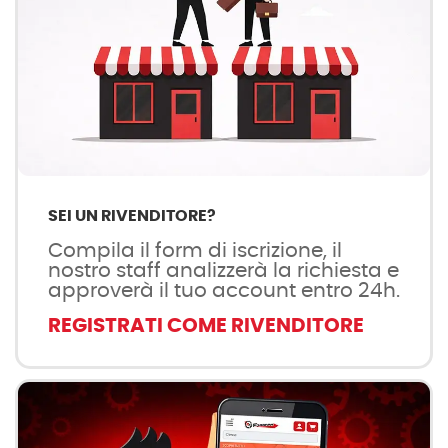
SEI UN RIVENDITORE?
Compila il form di iscrizione, il
nostro staff analizzerà la richiesta e
approverà il tuo account entro 24h.
REGISTRATI COME RIVENDITORE