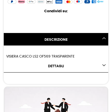
Condividi su:
DESCRIZIONE
VISIERA CASCO LS2 OF569 TRASPARENTE
DETTAGLI