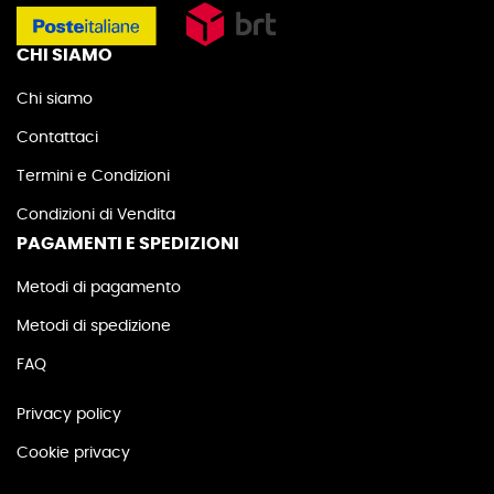
CHI SIAMO
Chi siamo
Contattaci
Termini e Condizioni
Condizioni di Vendita
PAGAMENTI E SPEDIZIONI
Metodi di pagamento
Metodi di spedizione
FAQ
Privacy policy
Cookie privacy