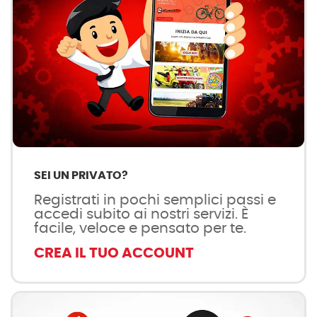
SEI UN PRIVATO?
Registrati in pochi semplici passi e
accedi subito ai nostri servizi. È
facile, veloce e pensato per te.
CREA IL TUO ACCOUNT