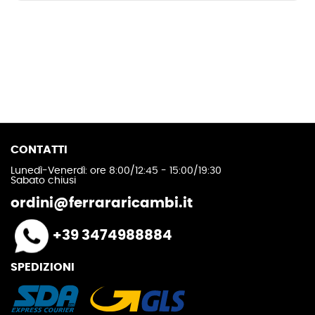
CONTATTI
Lunedì-Venerdì: ore 8:00/12:45 - 15:00/19:30
Sabato chiusi
ordini@ferrararicambi.it
+39 3474988884
SPEDIZIONI