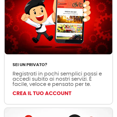
SEI UN PRIVATO?
Registrati in pochi semplici passi e
accedi subito ai nostri servizi. È
facile, veloce e pensato per te.
CREA IL TUO ACCOUNT