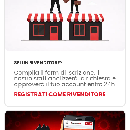
SEI UN RIVENDITORE?
Compila il form di iscrizione, il
nostro staff analizzerà la richiesta e
approverà il tuo account entro 24h.
REGISTRATI COME RIVENDITORE