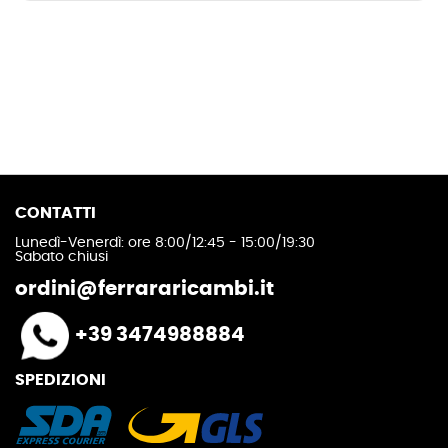
CONTATTI
Lunedì-Venerdì: ore 8:00/12:45 - 15:00/19:30
Sabato chiusi
ordini@ferrararicambi.it
+39 3474988884
SPEDIZIONI