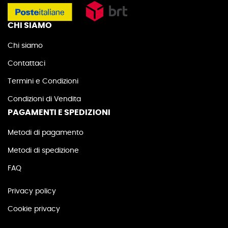
CHI SIAMO
Chi siamo
Contattaci
Termini e Condizioni
Condizioni di Vendita
PAGAMENTI E SPEDIZIONI
Metodi di pagamento
Metodi di spedizione
FAQ
Privacy policy
Cookie privacy