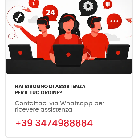
HAI BISOGNO DI ASSISTENZA
PER IL TUO ORDINE?
Contattaci via Whatsapp per
ricevere assistenza
+39 3474988884