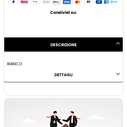
Condividi su:
DESCRIZIONE
BIANCO
DETTAGLI