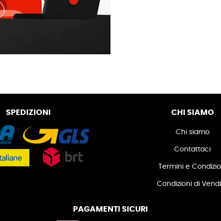
SPEDIZIONI
CHI SIAMO
Chi siamo
Contattaci
Termini e Condizio
Condizioni di Vend
PAGAMENTI SICURI