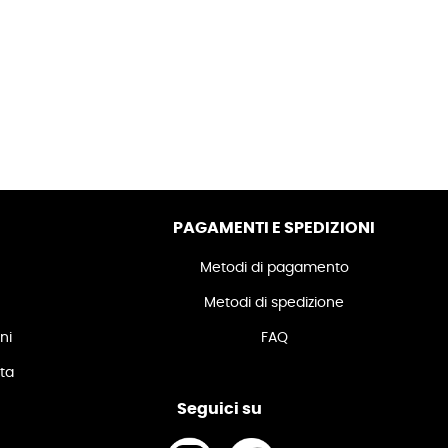
PAGAMENTI E SPEDIZIONI
Metodi di pagamento
Metodi di spedizione
ni
FAQ
ita
Seguici su