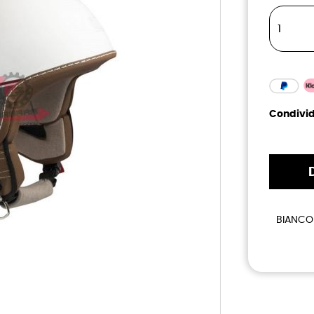
Condivid
BIANCO