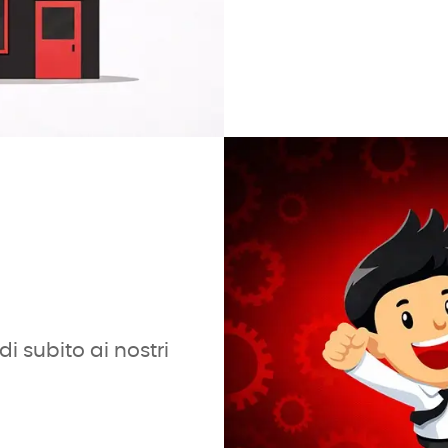
i subito ai nostri