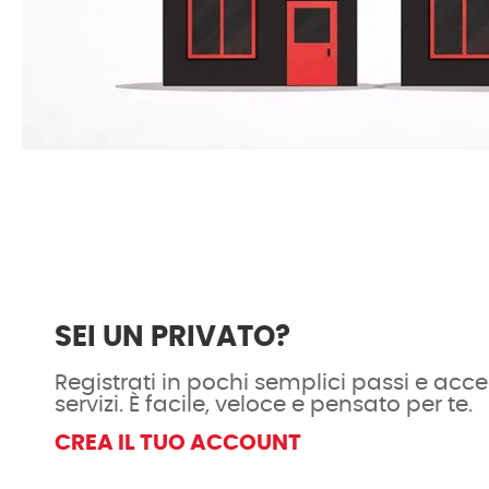
SEI UN PRIVATO?
Registrati in pochi semplici passi e acced
servizi. È facile, veloce e pensato per te.
CREA IL TUO ACCOUNT