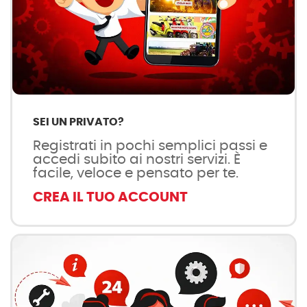
SEI UN PRIVATO?
Registrati in pochi semplici passi e
accedi subito ai nostri servizi. È
facile, veloce e pensato per te.
CREA IL TUO ACCOUNT