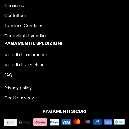
Chi siamo
Contattaci
Termini e Condizioni
Condizioni di Vendita
PAGAMENTI E SPEDIZIONI
Metodi di pagamento
Metodi di spedizione
FAQ
Privacy policy
Cookie privacy
PAGAMENTI SICURI