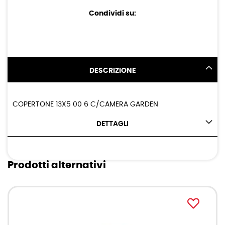
Condividi su:
DESCRIZIONE
COPERTONE 13X5 00 6 C/CAMERA GARDEN
DETTAGLI
Prodotti alternativi