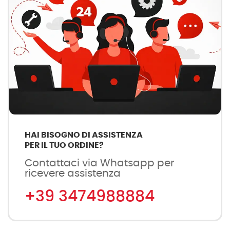
HAI BISOGNO DI ASSISTENZA
PER IL TUO ORDINE?
Contattaci via Whatsapp per
ricevere assistenza
+39 3474988884