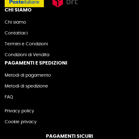
CHI SIAMO
Chi siamo
Contattaci
Termini e Condizioni
Condizioni di Vendita
PAGAMENTI E SPEDIZIONI
Metodi di pagamento
Metodi di spedizione
FAQ
Privacy policy
Cookie privacy
PAGAMENTI SICURI