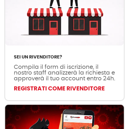
SEI UN RIVENDITORE?
Compila il form di iscrizione, il
nostro staff analizzerà la richiesta e
approverà il tuo account entro 24h.
REGISTRATI COME RIVENDITORE