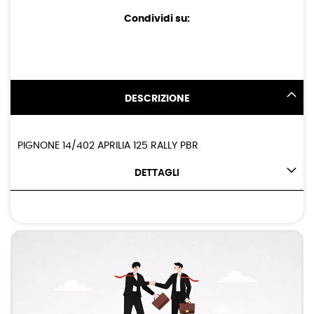
Condividi su:
DESCRIZIONE
PIGNONE 14/402 APRILIA 125 RALLY PBR
DETTAGLI