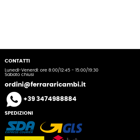
CONTATTI
Lunedì-Venerdì: ore 8:00/12:45 - 15:00/19:30
Sabato chiusi
ordini@ferrararicambi.it
+39 3474988884
SPEDIZIONI