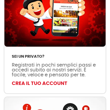
SEI UN PRIVATO?
Registrati in pochi semplici passi e
accedi subito ai nostri servizi. È
facile, veloce e pensato per te.
CREA IL TUO ACCOUNT