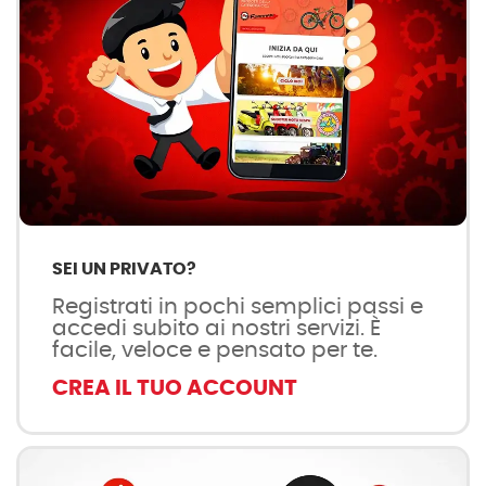
SEI UN PRIVATO?
Registrati in pochi semplici passi e
accedi subito ai nostri servizi. È
facile, veloce e pensato per te.
CREA IL TUO ACCOUNT