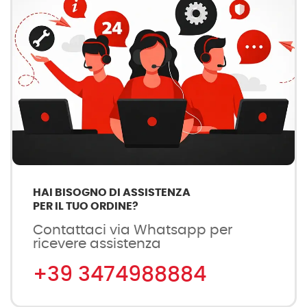
HAI BISOGNO DI ASSISTENZA
PER IL TUO ORDINE?
Contattaci via Whatsapp per
ricevere assistenza
+39 3474988884