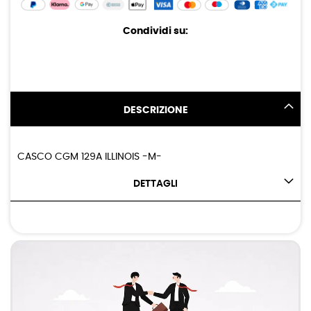
Condividi su:
DESCRIZIONE
CASCO CGM 129A ILLINOIS -M-
DETTAGLI