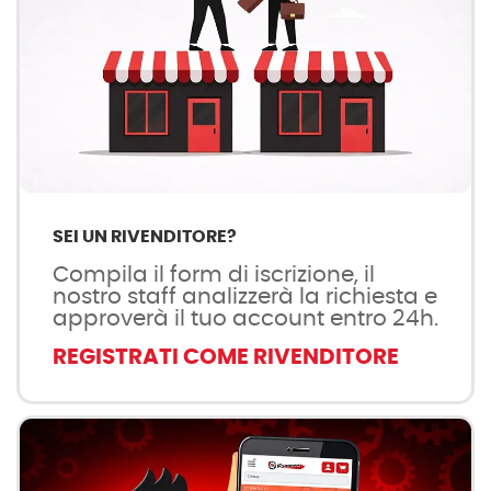
SEI UN RIVENDITORE?
Compila il form di iscrizione, il
nostro staff analizzerà la richiesta e
approverà il tuo account entro 24h.
REGISTRATI COME RIVENDITORE