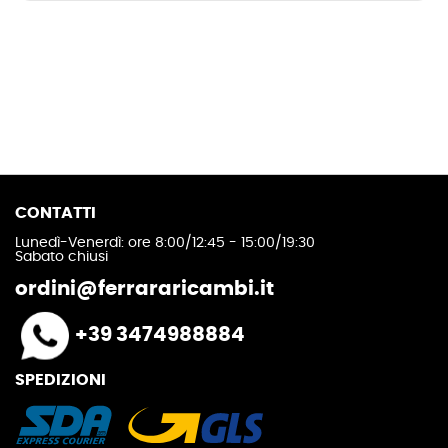
CONTATTI
Lunedì-Venerdì: ore 8:00/12:45 - 15:00/19:30
Sabato chiusi
ordini@ferrararicambi.it
+39 3474988884
SPEDIZIONI