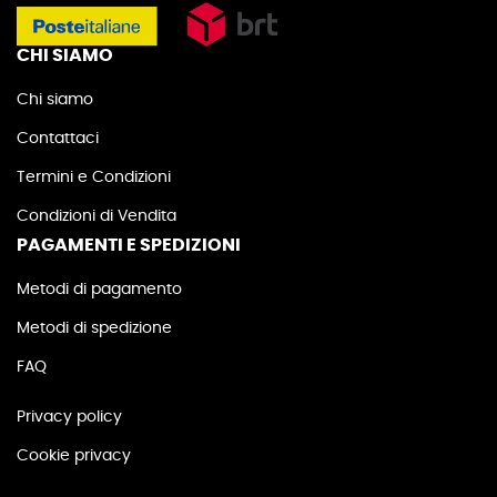
CHI SIAMO
Chi siamo
Contattaci
Termini e Condizioni
Condizioni di Vendita
PAGAMENTI E SPEDIZIONI
Metodi di pagamento
Metodi di spedizione
FAQ
Privacy policy
Cookie privacy