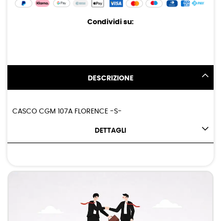
Condividi su:
DESCRIZIONE
CASCO CGM 107A FLORENCE -S-
DETTAGLI