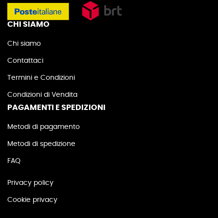
CHI SIAMO
Chi siamo
Contattaci
Termini e Condizioni
Condizioni di Vendita
PAGAMENTI E SPEDIZIONI
Metodi di pagamento
Metodi di spedizione
FAQ
Privacy policy
Cookie privacy