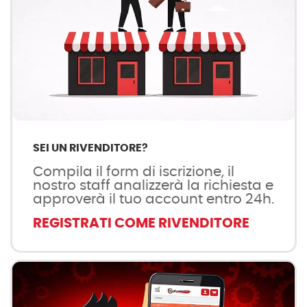
SEI UN RIVENDITORE?
Compila il form di iscrizione, il
nostro staff analizzerà la richiesta e
approverà il tuo account entro 24h.
REGISTRATI COME RIVENDITORE