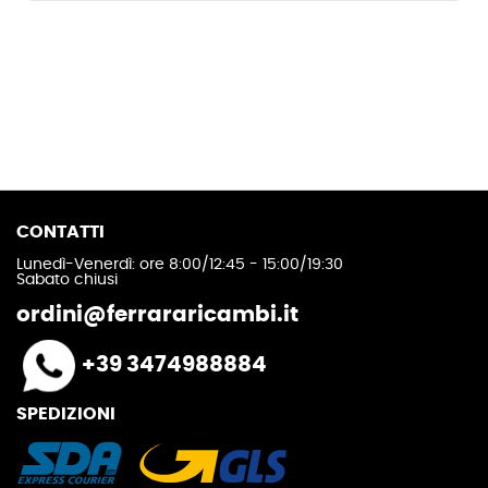
CONTATTI
Lunedì-Venerdì: ore 8:00/12:45 - 15:00/19:30
Sabato chiusi
ordini@ferrararicambi.it
+39 3474988884
SPEDIZIONI