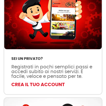
SEI UN PRIVATO?
Registrati in pochi semplici passi e
accedi subito ai nostri servizi. È
facile, veloce e pensato per te.
CREA IL TUO ACCOUNT