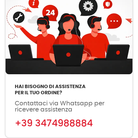
HAI BISOGNO DI ASSISTENZA
PER IL TUO ORDINE?
Contattaci via Whatsapp per
ricevere assistenza
+39 3474988884