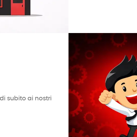
i subito ai nostri