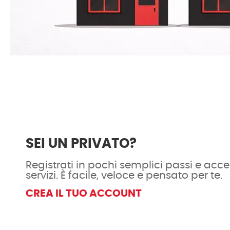
SEI UN PRIVATO?
Registrati in pochi semplici passi e acced
servizi. È facile, veloce e pensato per te.
CREA IL TUO ACCOUNT