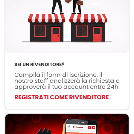
SEI UN RIVENDITORE?
Compila il form di iscrizione, il
nostro staff analizzerà la richiesta e
approverà il tuo account entro 24h.
REGISTRATI COME RIVENDITORE