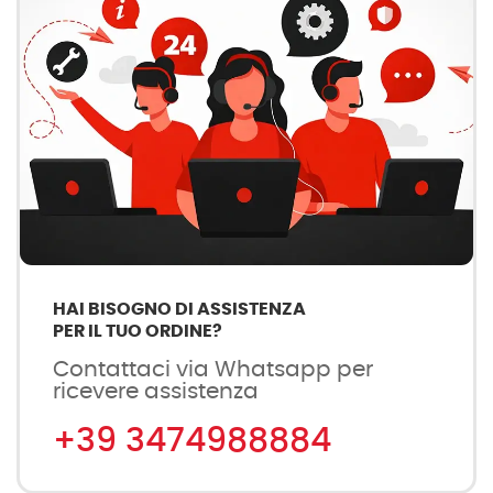
HAI BISOGNO DI ASSISTENZA
PER IL TUO ORDINE?
Contattaci via Whatsapp per
ricevere assistenza
+39 3474988884