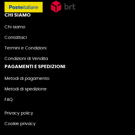
CHI SIAMO
Chi siamo
Contattaci
Termini e Condizioni
Condizioni di Vendita
PAGAMENTI E SPEDIZIONI
Metodi di pagamento
Metodi di spedizione
FAQ
Privacy policy
Cookie privacy