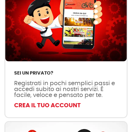
SEI UN PRIVATO?
Registrati in pochi semplici passi e
accedi subito ai nostri servizi. È
facile, veloce e pensato per te.
CREA IL TUO ACCOUNT