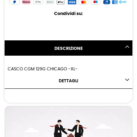
Condividi su:
DESCRIZIONE
CASCO CGM 129G CHICAGO -XL-
DETTAGLI