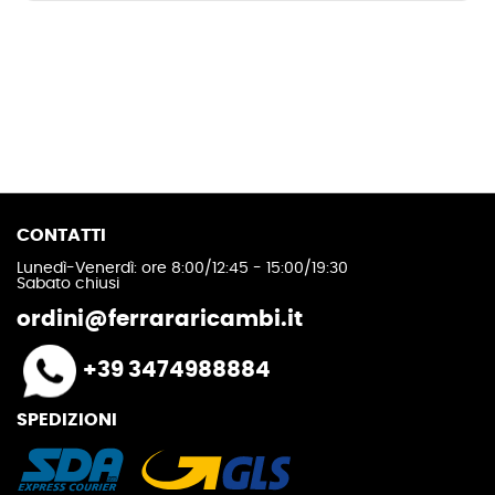
CONTATTI
Lunedì-Venerdì: ore 8:00/12:45 - 15:00/19:30
Sabato chiusi
ordini@ferrararicambi.it
+39 3474988884
SPEDIZIONI