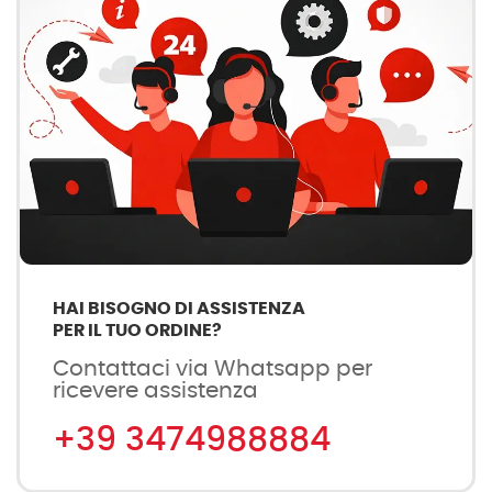
HAI BISOGNO DI ASSISTENZA
PER IL TUO ORDINE?
Contattaci via Whatsapp per
ricevere assistenza
+39 3474988884