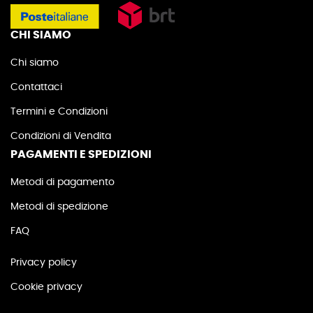
CHI SIAMO
Chi siamo
Contattaci
Termini e Condizioni
Condizioni di Vendita
PAGAMENTI E SPEDIZIONI
Metodi di pagamento
Metodi di spedizione
FAQ
Privacy policy
Cookie privacy