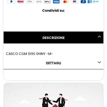
Condividi su:
DESCRIZIONE
CASCO CGM 109S SHINY -M-
DETTAGLI