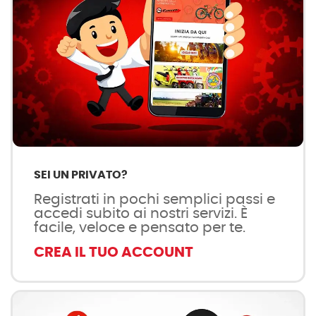
SEI UN PRIVATO?
Registrati in pochi semplici passi e
accedi subito ai nostri servizi. È
facile, veloce e pensato per te.
CREA IL TUO ACCOUNT