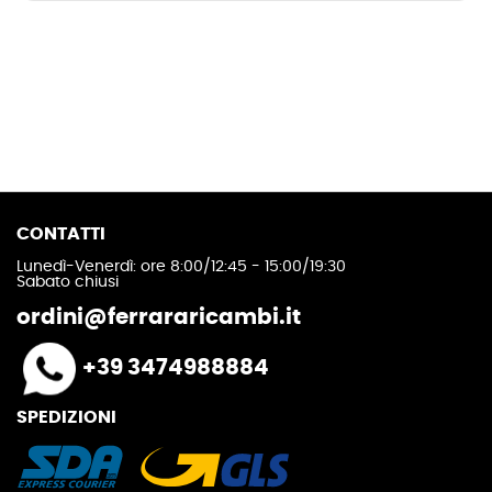
CONTATTI
Lunedì-Venerdì: ore 8:00/12:45 - 15:00/19:30
Sabato chiusi
ordini@ferrararicambi.it
+39 3474988884
SPEDIZIONI