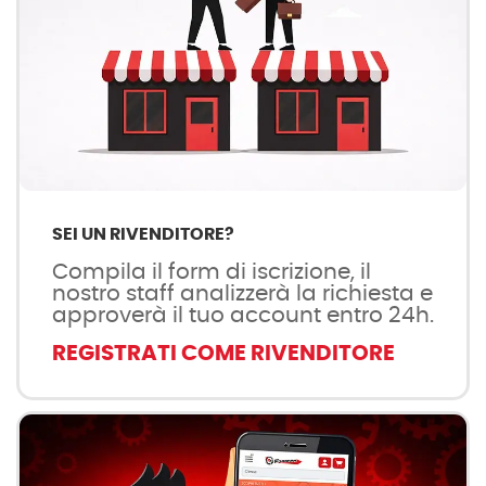
SEI UN RIVENDITORE?
Compila il form di iscrizione, il
nostro staff analizzerà la richiesta e
approverà il tuo account entro 24h.
REGISTRATI COME RIVENDITORE