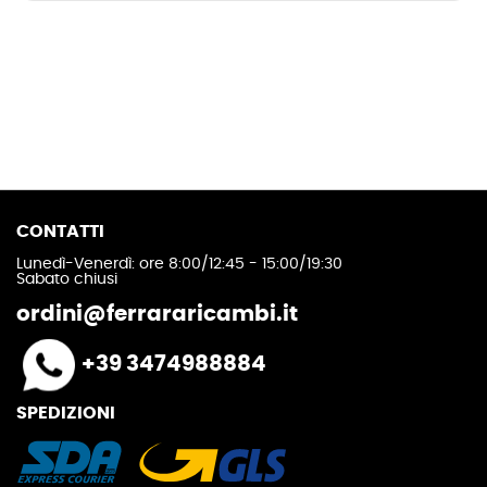
CONTATTI
Lunedì-Venerdì: ore 8:00/12:45 - 15:00/19:30
Sabato chiusi
ordini@ferrararicambi.it
+39 3474988884
SPEDIZIONI