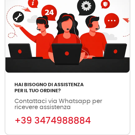
HAI BISOGNO DI ASSISTENZA
PER IL TUO ORDINE?
Contattaci via Whatsapp per
ricevere assistenza
+39 3474988884