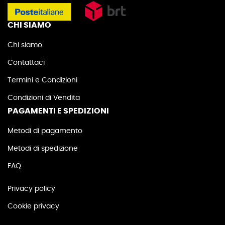
CHI SIAMO
Chi siamo
Contattaci
Termini e Condizioni
Condizioni di Vendita
PAGAMENTI E SPEDIZIONI
Metodi di pagamento
Metodi di spedizione
FAQ
Privacy policy
Cookie privacy