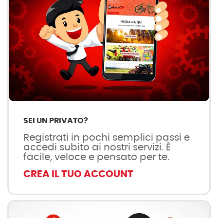
SEI UN PRIVATO?
Registrati in pochi semplici passi e
accedi subito ai nostri servizi. È
facile, veloce e pensato per te.
CREA IL TUO ACCOUNT