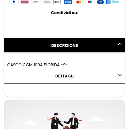
Condividi su:
DESCRIZIONE
CASCO CGM 109A FLORIDA -S-
DETTAGLI