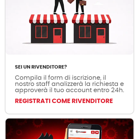
SEI UN RIVENDITORE?
Compila il form di iscrizione, il
nostro staff analizzerà la richiesta e
approverà il tuo account entro 24h.
REGISTRATI COME RIVENDITORE