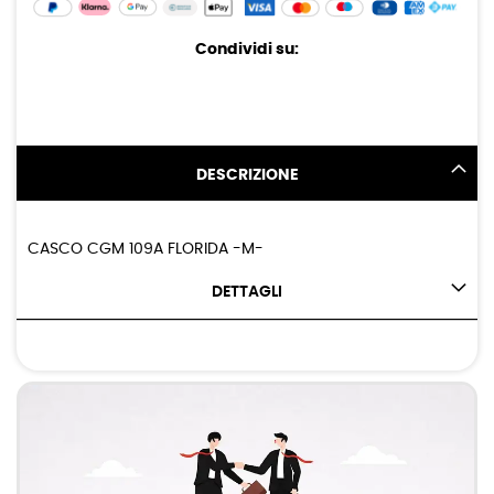
Condividi su:
DESCRIZIONE
CASCO CGM 109A FLORIDA -M-
DETTAGLI