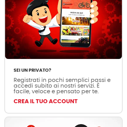
SEI UN PRIVATO?
Registrati in pochi semplici passi e
accedi subito ai nostri servizi. È
facile, veloce e pensato per te.
CREA IL TUO ACCOUNT