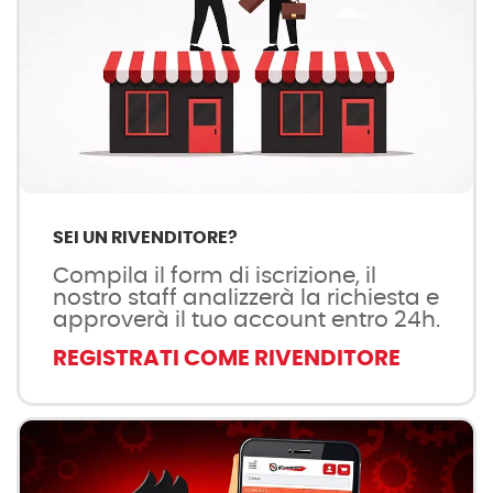
SEI UN RIVENDITORE?
Compila il form di iscrizione, il
nostro staff analizzerà la richiesta e
approverà il tuo account entro 24h.
REGISTRATI COME RIVENDITORE