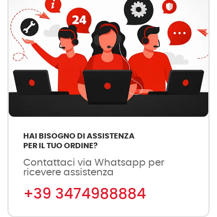
HAI BISOGNO DI ASSISTENZA
PER IL TUO ORDINE?
Contattaci via Whatsapp per
ricevere assistenza
+39 3474988884