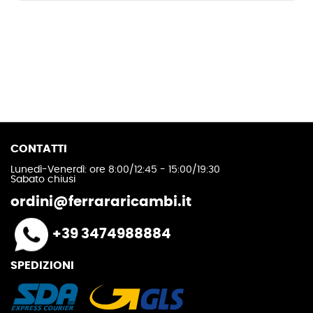
CONTATTI
Lunedì-Venerdì: ore 8:00/12:45 - 15:00/19:30
Sabato chiusi
ordini@ferrararicambi.it
+39 3474988884
SPEDIZIONI