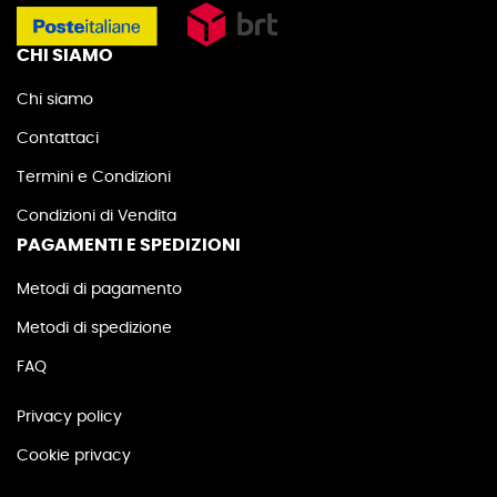
CHI SIAMO
Chi siamo
Contattaci
Termini e Condizioni
Condizioni di Vendita
PAGAMENTI E SPEDIZIONI
Metodi di pagamento
Metodi di spedizione
FAQ
Privacy policy
Cookie privacy