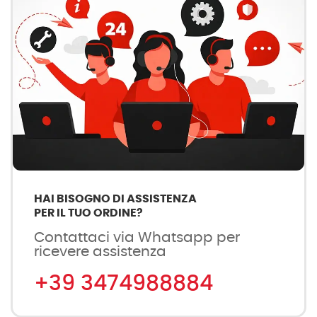
HAI BISOGNO DI ASSISTENZA
PER IL TUO ORDINE?
Contattaci via Whatsapp per
ricevere assistenza
+39 3474988884