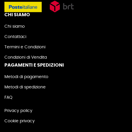
CHI SIAMO
Chi siamo
Contattaci
Termini e Condizioni
Condizioni di Vendita
PAGAMENTI E SPEDIZIONI
Metodi di pagamento
Metodi di spedizione
FAQ
Privacy policy
Cookie privacy