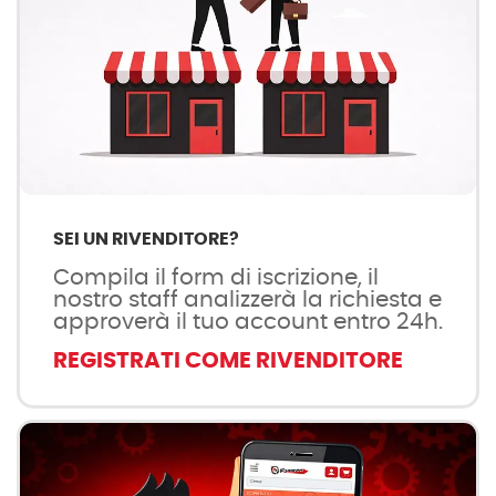
SEI UN RIVENDITORE?
Compila il form di iscrizione, il
nostro staff analizzerà la richiesta e
approverà il tuo account entro 24h.
REGISTRATI COME RIVENDITORE