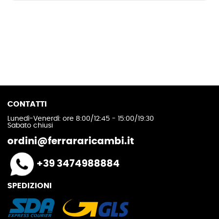
CONTATTI
Lunedì-Venerdì: ore 8:00/12:45 - 15:00/19:30
Sabato chiusi
ordini@ferrararicambi.it
+39 3474988884
SPEDIZIONI