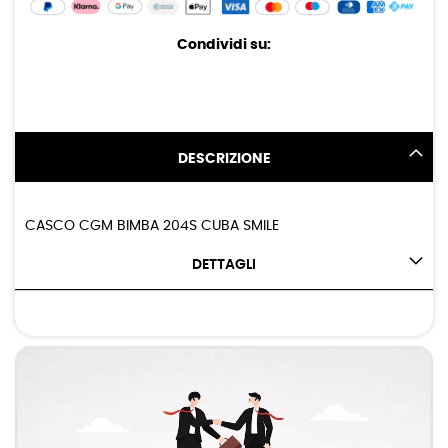
Condividi su:
DESCRIZIONE
CASCO CGM BIMBA 204S CUBA SMILE
DETTAGLI