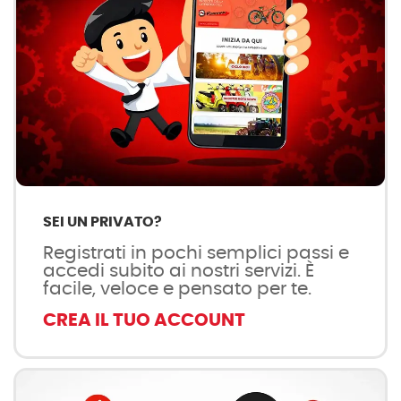
SEI UN PRIVATO?
Registrati in pochi semplici passi e
accedi subito ai nostri servizi. È
facile, veloce e pensato per te.
CREA IL TUO ACCOUNT