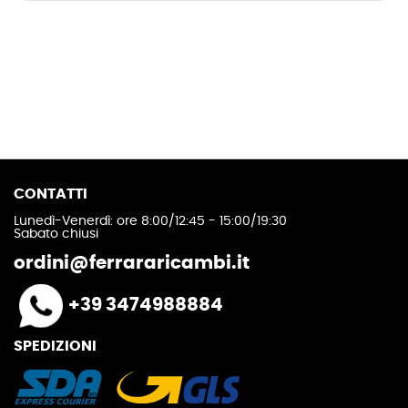
CONTATTI
Lunedì-Venerdì: ore 8:00/12:45 - 15:00/19:30
Sabato chiusi
ordini@ferrararicambi.it
+39 3474988884
SPEDIZIONI