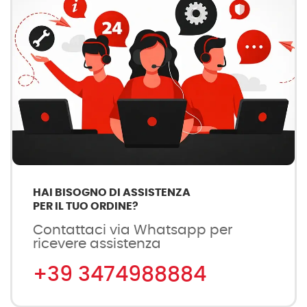
HAI BISOGNO DI ASSISTENZA
PER IL TUO ORDINE?
Contattaci via Whatsapp per
ricevere assistenza
+39 3474988884