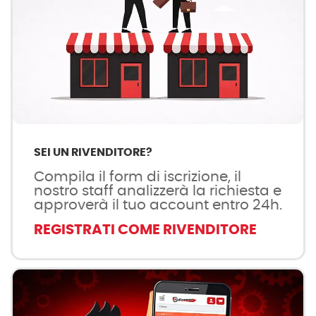
SEI UN RIVENDITORE?
Compila il form di iscrizione, il
nostro staff analizzerà la richiesta e
approverà il tuo account entro 24h.
REGISTRATI COME RIVENDITORE