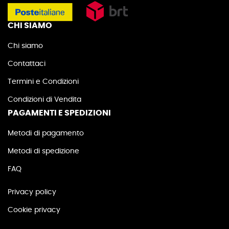
CHI SIAMO
Chi siamo
Contattaci
Termini e Condizioni
Condizioni di Vendita
PAGAMENTI E SPEDIZIONI
Metodi di pagamento
Metodi di spedizione
FAQ
Privacy policy
Cookie privacy