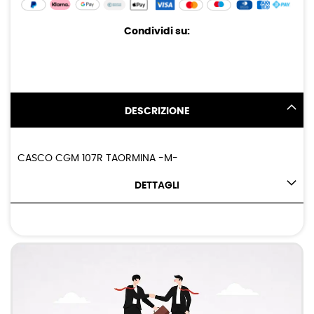
Condividi su:
DESCRIZIONE
CASCO CGM 107R TAORMINA -M-
DETTAGLI