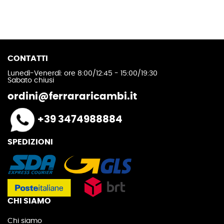
CONTATTI
Lunedì-Venerdì: ore 8:00/12:45 - 15:00/19:30
Sabato chiusi
ordini@ferrararicambi.it
+39 3474988884
SPEDIZIONI
CHI SIAMO
Chi siamo