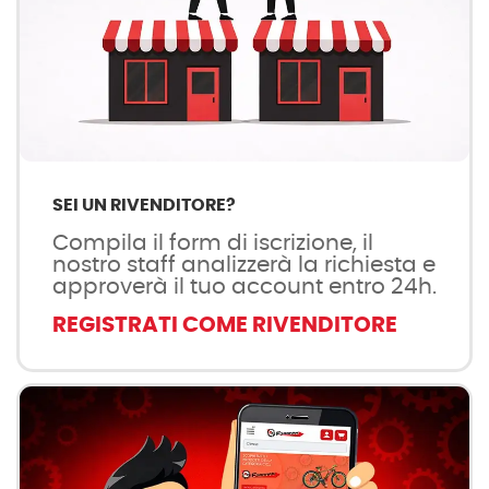
SEI UN RIVENDITORE?
Compila il form di iscrizione, il
nostro staff analizzerà la richiesta e
approverà il tuo account entro 24h.
REGISTRATI COME RIVENDITORE