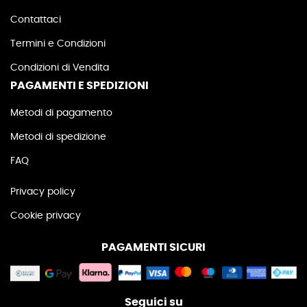
Contattaci
Termini e Condizioni
Condizioni di Vendita
PAGAMENTI E SPEDIZIONI
Metodi di pagamento
Metodi di spedizione
FAQ
Privacy policy
Cookie privacy
PAGAMENTI SICURI
Seguici su