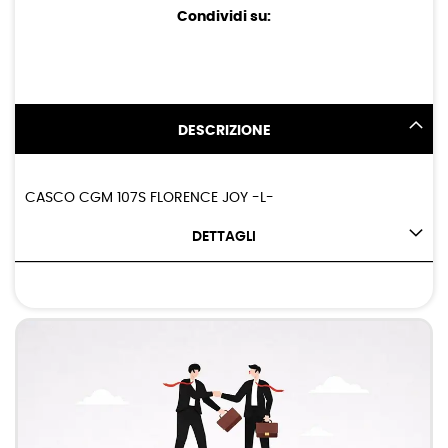
Condividi su:
DESCRIZIONE
CASCO CGM 107S FLORENCE JOY -L-
DETTAGLI