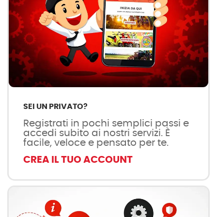
SEI UN PRIVATO?
Registrati in pochi semplici passi e
accedi subito ai nostri servizi. È
facile, veloce e pensato per te.
CREA IL TUO ACCOUNT