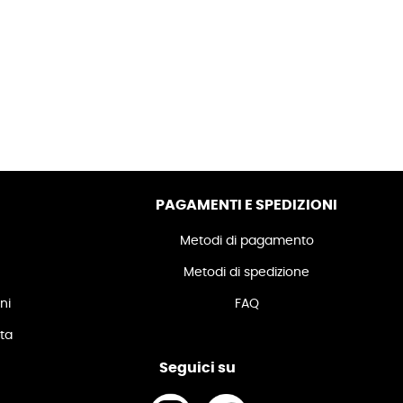
PAGAMENTI E SPEDIZIONI
Metodi di pagamento
Metodi di spedizione
ni
FAQ
ita
Seguici su