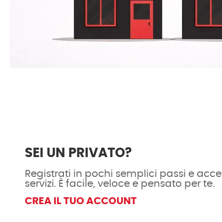
SEI UN PRIVATO?
Registrati in pochi semplici passi e acced
servizi. È facile, veloce e pensato per te.
CREA IL TUO ACCOUNT