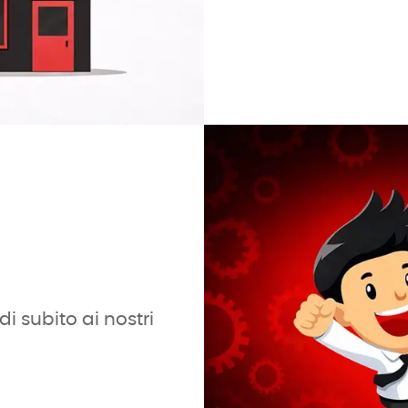
i subito ai nostri