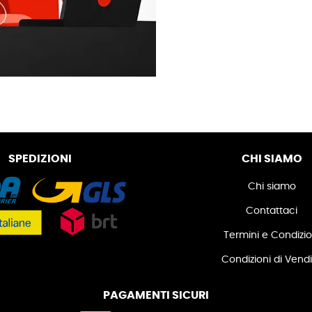
SPEDIZIONI
CHI SIAMO
Chi siamo
Contattaci
Termini e Condizio
Condizioni di Vend
PAGAMENTI SICURI