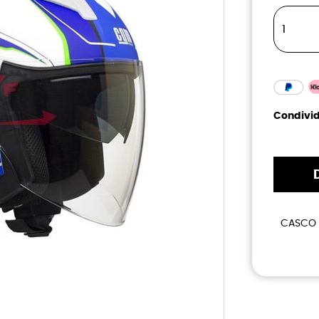
Condivid
CASCO 