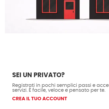
SEI UN PRIVATO?
Registrati in pochi semplici passi e acced
servizi. È facile, veloce e pensato per te.
CREA IL TUO ACCOUNT