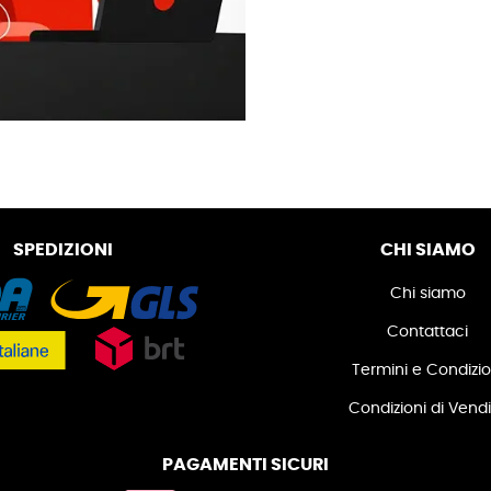
SPEDIZIONI
CHI SIAMO
Chi siamo
Contattaci
Termini e Condizio
Condizioni di Vend
PAGAMENTI SICURI