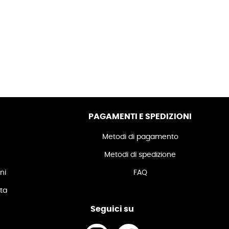
PAGAMENTI E SPEDIZIONI
Metodi di pagamento
Metodi di spedizione
ni
FAQ
ita
Seguici su