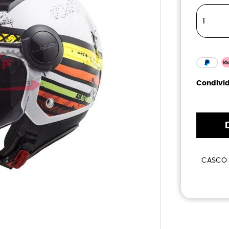
Condivid
CASCO 