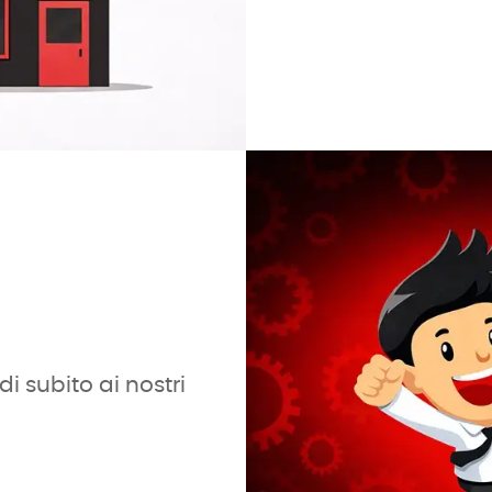
i subito ai nostri