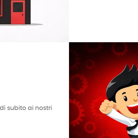
i subito ai nostri