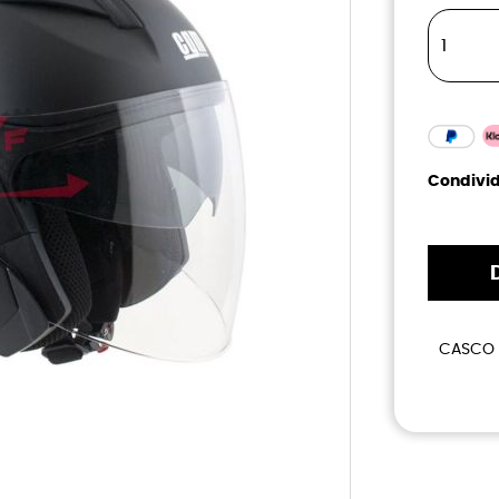
Condivid
CASCO 