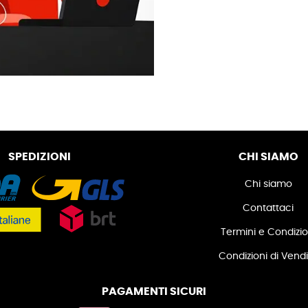
SPEDIZIONI
CHI SIAMO
Chi siamo
Contattaci
Termini e Condizio
Condizioni di Vend
PAGAMENTI SICURI