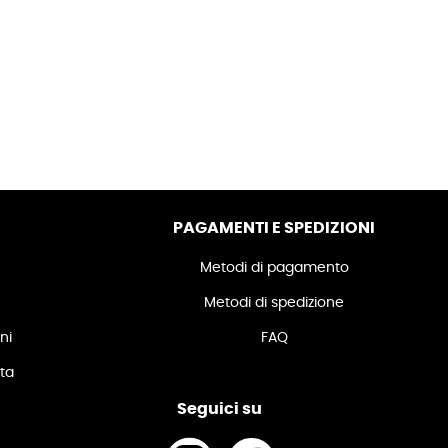
PAGAMENTI E SPEDIZIONI
Metodi di pagamento
Metodi di spedizione
ni
FAQ
ita
Seguici su