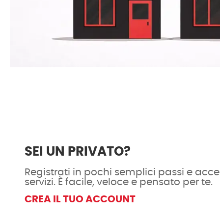
SEI UN PRIVATO?
Registrati in pochi semplici passi e acced
servizi. È facile, veloce e pensato per te.
CREA IL TUO ACCOUNT