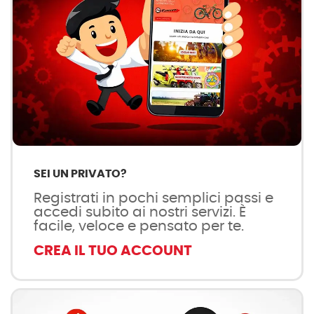
SEI UN PRIVATO?
Registrati in pochi semplici passi e
accedi subito ai nostri servizi. È
facile, veloce e pensato per te.
CREA IL TUO ACCOUNT