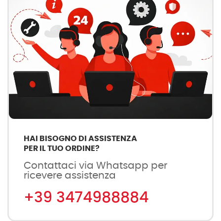
HAI BISOGNO DI ASSISTENZA
PER IL TUO ORDINE?
Contattaci via Whatsapp per
ricevere assistenza
+39 3474988884