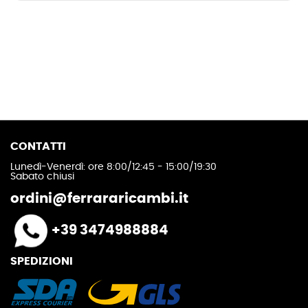
CONTATTI
Lunedì-Venerdì: ore 8:00/12:45 - 15:00/19:30
Sabato chiusi
ordini@ferrararicambi.it
+39 3474988884
SPEDIZIONI