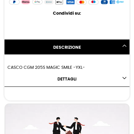
Condividi su:
DESCRIZIONE
CASCO CGM 205S MAGIC SMILE -YXL-
DETTAGLI