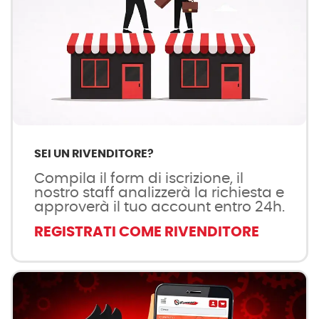
SEI UN RIVENDITORE?
Compila il form di iscrizione, il
nostro staff analizzerà la richiesta e
approverà il tuo account entro 24h.
REGISTRATI COME RIVENDITORE