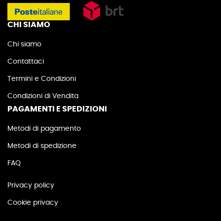
CHI SIAMO
Chi siamo
Contattaci
Termini e Condizioni
Condizioni di Vendita
PAGAMENTI E SPEDIZIONI
Metodi di pagamento
Metodi di spedizione
FAQ
Privacy policy
Cookie privacy