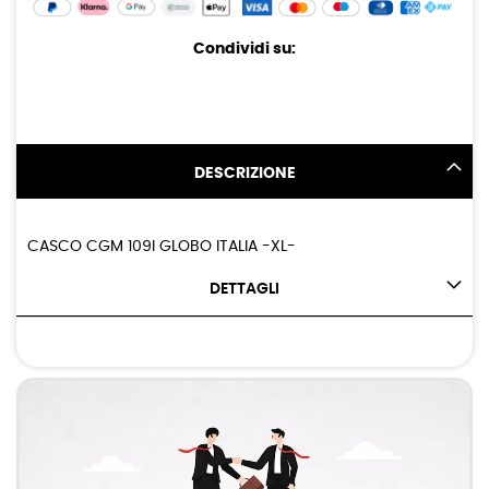
Condividi su:
DESCRIZIONE
CASCO CGM 109I GLOBO ITALIA -XL-
DETTAGLI