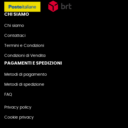
CHI SIAMO
Chi siamo
Contattaci
Termini e Condizioni
Condizioni di Vendita
PAGAMENTI E SPEDIZIONI
Metodi di pagamento
Metodi di spedizione
FAQ
Privacy policy
Cookie privacy