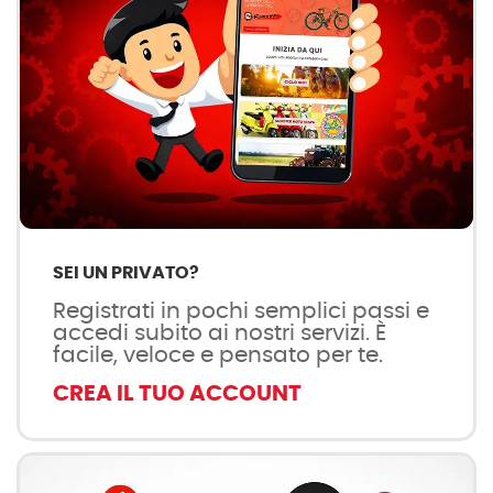
SEI UN PRIVATO?
Registrati in pochi semplici passi e
accedi subito ai nostri servizi. È
facile, veloce e pensato per te.
CREA IL TUO ACCOUNT