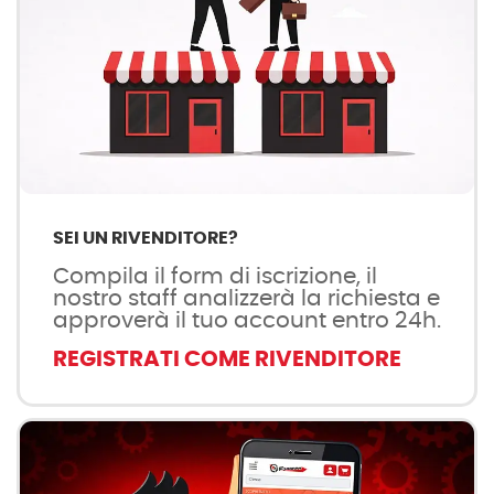
SEI UN RIVENDITORE?
Compila il form di iscrizione, il
nostro staff analizzerà la richiesta e
approverà il tuo account entro 24h.
REGISTRATI COME RIVENDITORE