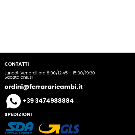
CONTATTI
Lunedì-Venerdì: ore 8:00/12:45 - 15:00/19:30
Sabato chiusi
ordini@ferrararicambi.it
+39 3474988884
SPEDIZIONI