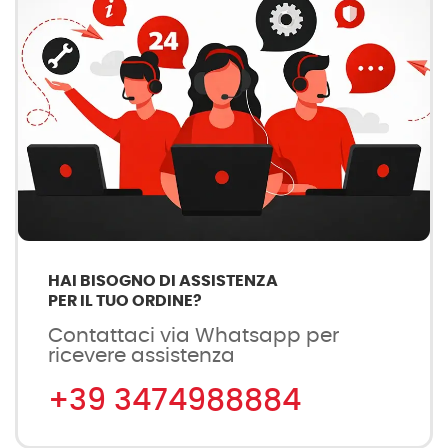
HAI BISOGNO DI ASSISTENZA
PER IL TUO ORDINE?
Contattaci via Whatsapp per
ricevere assistenza
+39 3474988884