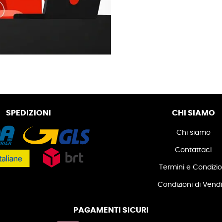
SPEDIZIONI
CHI SIAMO
Chi siamo
Contattaci
Termini e Condizio
Condizioni di Vend
PAGAMENTI SICURI