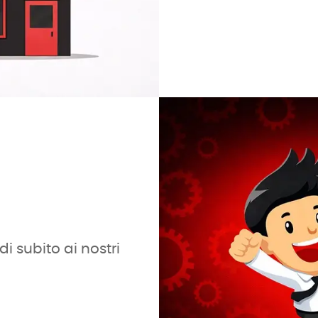
i subito ai nostri