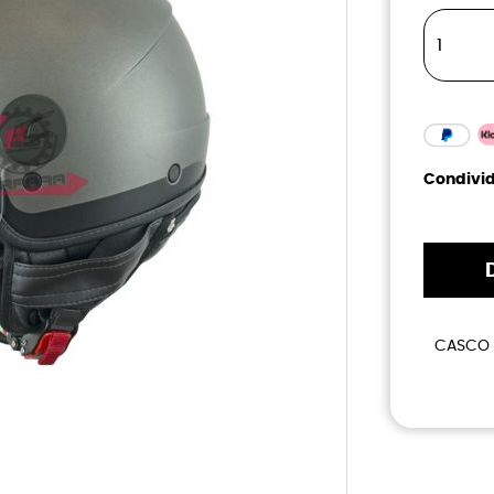
Condivid
CASCO 