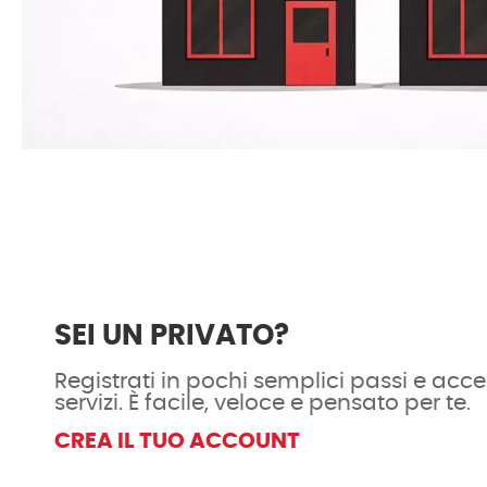
SEI UN PRIVATO?
Registrati in pochi semplici passi e acced
servizi. È facile, veloce e pensato per te.
CREA IL TUO ACCOUNT