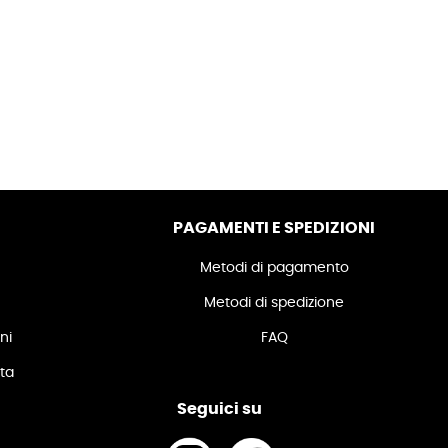
PAGAMENTI E SPEDIZIONI
Metodi di pagamento
Metodi di spedizione
ni
FAQ
ita
Seguici su