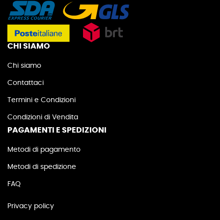
CHI SIAMO
Chi siamo
Contattaci
Termini e Condizioni
Condizioni di Vendita
PAGAMENTI E SPEDIZIONI
Metodi di pagamento
Metodi di spedizione
FAQ
Privacy policy