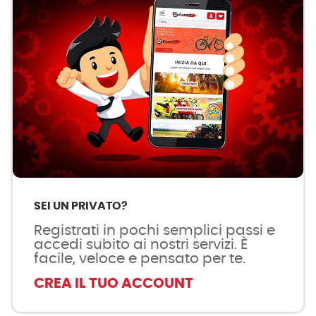
SEI UN PRIVATO?
Registrati in pochi semplici passi e
accedi subito ai nostri servizi. È
facile, veloce e pensato per te.
CREA IL TUO ACCOUNT