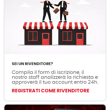
SEI UN RIVENDITORE?
Compila il form di iscrizione, il
nostro staff analizzerà la richiesta e
approverà il tuo account entro 24h.
REGISTRATI COME RIVENDITORE