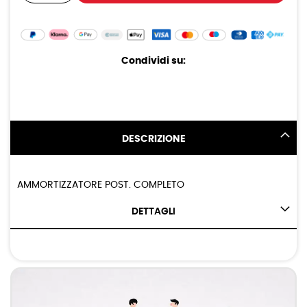
Condividi su:
DESCRIZIONE
AMMORTIZZATORE POST. COMPLETO
DETTAGLI