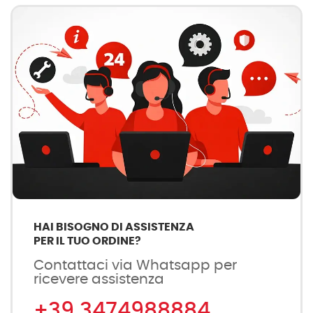
HAI BISOGNO DI ASSISTENZA
PER IL TUO ORDINE?
Contattaci via Whatsapp per
ricevere assistenza
+39 3474988884