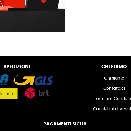
SPEDIZIONI
CHI SIAMO
Chi siamo
Contattaci
Termini e Condizio
Condizioni di Vend
PAGAMENTI SICURI