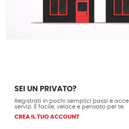
SEI UN PRIVATO?
Registrati in pochi semplici passi e acced
servizi. È facile, veloce e pensato per te.
CREA IL TUO ACCOUNT