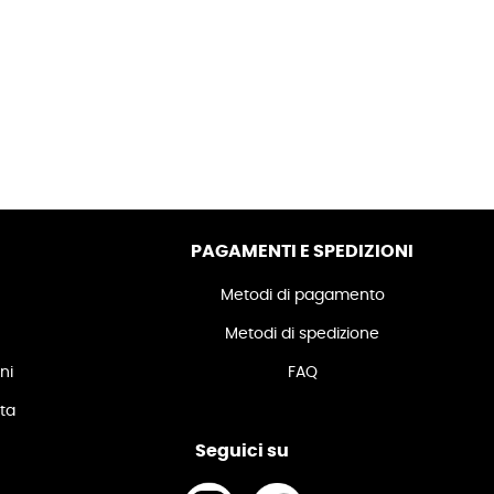
PAGAMENTI E SPEDIZIONI
Metodi di pagamento
Metodi di spedizione
ni
FAQ
ita
Seguici su