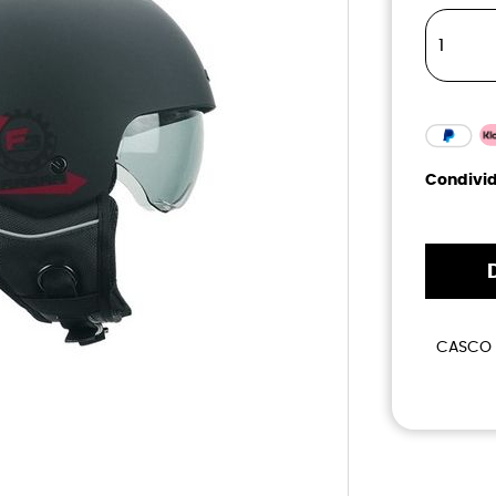
Condivid
CASCO 