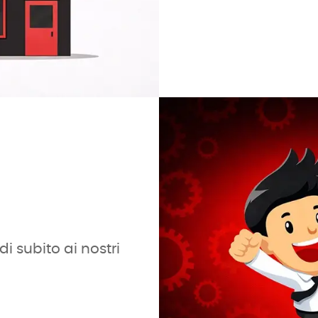
i subito ai nostri