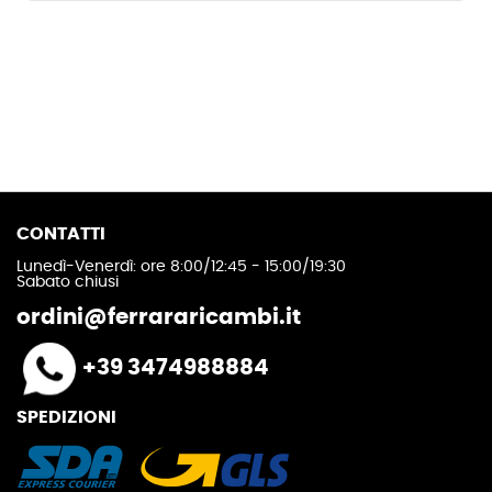
CONTATTI
Lunedì-Venerdì: ore 8:00/12:45 - 15:00/19:30
Sabato chiusi
ordini@ferrararicambi.it
+39 3474988884
SPEDIZIONI