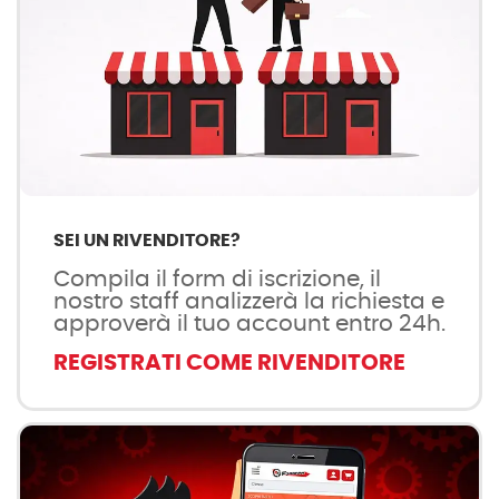
SEI UN RIVENDITORE?
Compila il form di iscrizione, il
nostro staff analizzerà la richiesta e
approverà il tuo account entro 24h.
REGISTRATI COME RIVENDITORE