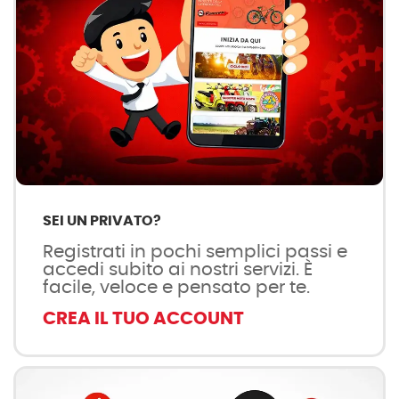
SEI UN PRIVATO?
Registrati in pochi semplici passi e
accedi subito ai nostri servizi. È
facile, veloce e pensato per te.
CREA IL TUO ACCOUNT