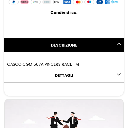
Condividi su:
DESCRIZIONE
CASCO CGM 507A PINCERS RACE -M-
DETTAGLI