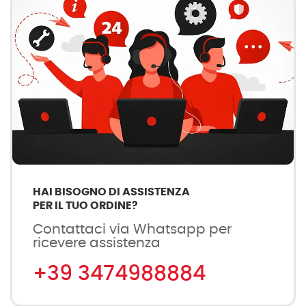
HAI BISOGNO DI ASSISTENZA
PER IL TUO ORDINE?
Contattaci via Whatsapp per
ricevere assistenza
+39 3474988884