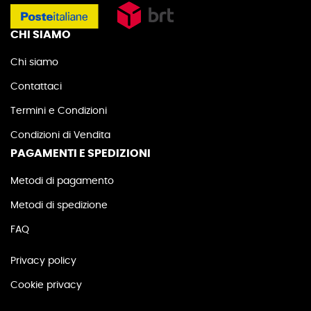
CHI SIAMO
Chi siamo
Contattaci
Termini e Condizioni
Condizioni di Vendita
PAGAMENTI E SPEDIZIONI
Metodi di pagamento
Metodi di spedizione
FAQ
Privacy policy
Cookie privacy