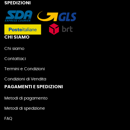
SPEDIZIONI
CHI SIAMO
Chi siamo
Contattaci
Termini e Condizioni
Condizioni di Vendita
PAGAMENTI E SPEDIZIONI
Metodi di pagamento
Metodi di spedizione
FAQ