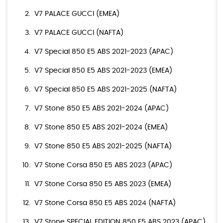
V7 PALACE GUCCI (EMEA)
V7 PALACE GUCCI (NAFTA)
V7 Special 850 E5 ABS 2021-2023 (APAC)
V7 Special 850 E5 ABS 2021-2023 (EMEA)
V7 Special 850 E5 ABS 2021-2025 (NAFTA)
V7 Stone 850 E5 ABS 2021-2024 (APAC)
V7 Stone 850 E5 ABS 2021-2024 (EMEA)
V7 Stone 850 E5 ABS 2021-2025 (NAFTA)
V7 Stone Corsa 850 E5 ABS 2023 (APAC)
V7 Stone Corsa 850 E5 ABS 2023 (EMEA)
V7 Stone Corsa 850 E5 ABS 2024 (NAFTA)
V7 Stone SPECIAL EDITION 850 E5 ABS 2023 (APAC)