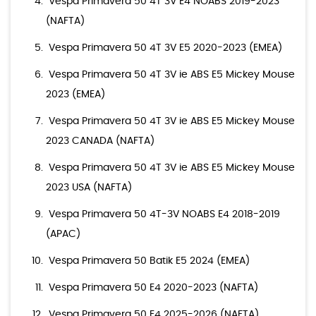
Vespa Primavera 50 4T 3V E4 NOABS 2019-2023
(NAFTA)
Vespa Primavera 50 4T 3V E5 2020-2023 (EMEA)
Vespa Primavera 50 4T 3V ie ABS E5 Mickey Mouse
2023 (EMEA)
Vespa Primavera 50 4T 3V ie ABS E5 Mickey Mouse
2023 CANADA (NAFTA)
Vespa Primavera 50 4T 3V ie ABS E5 Mickey Mouse
2023 USA (NAFTA)
Vespa Primavera 50 4T-3V NOABS E4 2018-2019
(APAC)
Vespa Primavera 50 Batik E5 2024 (EMEA)
Vespa Primavera 50 E4 2020-2023 (NAFTA)
Vespa Primavera 50 E4 2025-2026 (NAFTA)