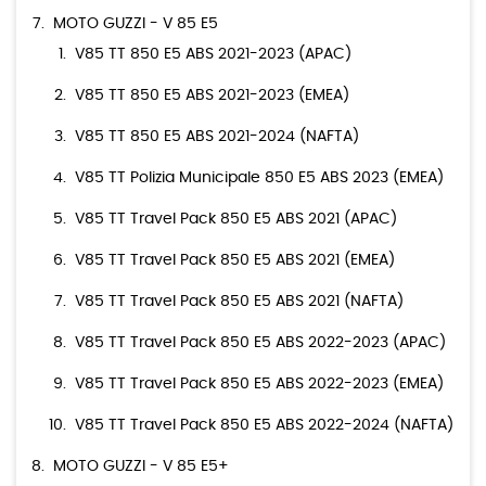
MOTO GUZZI - V 85 E5
V85 TT 850 E5 ABS 2021-2023 (APAC)
V85 TT 850 E5 ABS 2021-2023 (EMEA)
V85 TT 850 E5 ABS 2021-2024 (NAFTA)
V85 TT Polizia Municipale 850 E5 ABS 2023 (EMEA)
V85 TT Travel Pack 850 E5 ABS 2021 (APAC)
V85 TT Travel Pack 850 E5 ABS 2021 (EMEA)
V85 TT Travel Pack 850 E5 ABS 2021 (NAFTA)
V85 TT Travel Pack 850 E5 ABS 2022-2023 (APAC)
V85 TT Travel Pack 850 E5 ABS 2022-2023 (EMEA)
V85 TT Travel Pack 850 E5 ABS 2022-2024 (NAFTA)
MOTO GUZZI - V 85 E5+