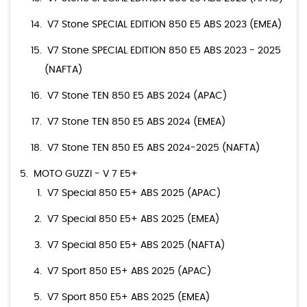
V7 Stone SPECIAL EDITION 850 E5 ABS 2023 (EMEA)
V7 Stone SPECIAL EDITION 850 E5 ABS 2023 - 2025
(NAFTA)
V7 Stone TEN 850 E5 ABS 2024 (APAC)
V7 Stone TEN 850 E5 ABS 2024 (EMEA)
V7 Stone TEN 850 E5 ABS 2024-2025 (NAFTA)
MOTO GUZZI - V 7 E5+
V7 Special 850 E5+ ABS 2025 (APAC)
V7 Special 850 E5+ ABS 2025 (EMEA)
V7 Special 850 E5+ ABS 2025 (NAFTA)
V7 Sport 850 E5+ ABS 2025 (APAC)
V7 Sport 850 E5+ ABS 2025 (EMEA)