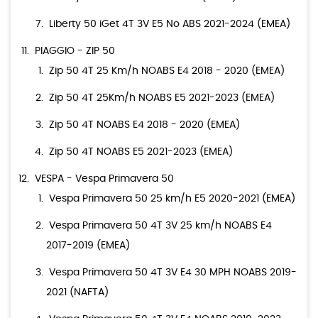
Liberty 50 iGet 4T 3V E5 No ABS 2021-2024 (EMEA)
PIAGGIO - ZIP 50
Zip 50 4T 25 Km/h NOABS E4 2018 - 2020 (EMEA)
Zip 50 4T 25Km/h NOABS E5 2021-2023 (EMEA)
Zip 50 4T NOABS E4 2018 - 2020 (EMEA)
Zip 50 4T NOABS E5 2021-2023 (EMEA)
VESPA - Vespa Primavera 50
Vespa Primavera 50 25 km/h E5 2020-2021 (EMEA)
Vespa Primavera 50 4T 3V 25 km/h NOABS E4
2017-2019 (EMEA)
Vespa Primavera 50 4T 3V E4 30 MPH NOABS 2019-
2021 (NAFTA)