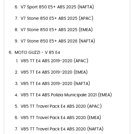
V7 Sport 850 E5+ ABS 2025 (NAFTA)
V7 Stone 850 E5+ ABS 2025 (APAC)
V7 Stone 850 E5+ ABS 2025 (EMEA)
V7 Stone 850 E5+ ABS 2026 (NAFTA)
MOTO GUZZI - V 85 E4
V85 TT E4 ABS 2019-2020 (APAC)
V85 TT E4 ABS 2019-2020 (EMEA)
V85 TT E4 ABS 2019-2020 (NAFTA)
V85 TT E4 ABS Polizia Municipale 2021 (EMEA)
V85 TT Travel Pack E4 ABS 2020 (APAC)
V85 TT Travel Pack E4 ABS 2020 (EMEA)
V85 TT Travel Pack E4 ABS 2020 (NAFTA)