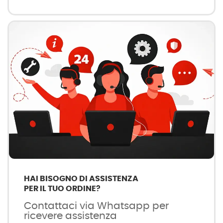
HAI BISOGNO DI ASSISTENZA
PER IL TUO ORDINE?
Contattaci via Whatsapp per
ricevere assistenza