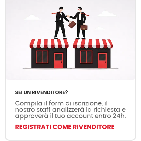
SEI UN RIVENDITORE?
Compila il form di iscrizione, il
nostro staff analizzerà la richiesta e
approverà il tuo account entro 24h.
REGISTRATI COME RIVENDITORE