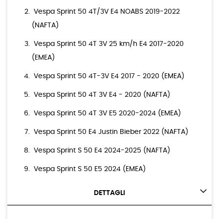
Vespa Sprint 50 4T/3V E4 NOABS 2019-2022
(NAFTA)
Vespa Sprint 50 4T 3V 25 km/h E4 2017-2020
(EMEA)
Vespa Sprint 50 4T-3V E4 2017 - 2020 (EMEA)
Vespa Sprint 50 4T 3V E4 - 2020 (NAFTA)
Vespa Sprint 50 4T 3V E5 2020-2024 (EMEA)
Vespa Sprint 50 E4 Justin Bieber 2022 (NAFTA)
Vespa Sprint S 50 E4 2024-2025 (NAFTA)
Vespa Sprint S 50 E5 2024 (EMEA)
DETTAGLI