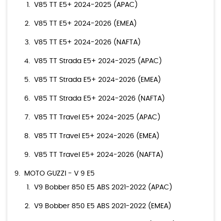
V85 TT E5+ 2024-2025 (APAC)
V85 TT E5+ 2024-2026 (EMEA)
V85 TT E5+ 2024-2026 (NAFTA)
V85 TT Strada E5+ 2024-2025 (APAC)
V85 TT Strada E5+ 2024-2026 (EMEA)
V85 TT Strada E5+ 2024-2026 (NAFTA)
V85 TT Travel E5+ 2024-2025 (APAC)
V85 TT Travel E5+ 2024-2026 (EMEA)
V85 TT Travel E5+ 2024-2026 (NAFTA)
MOTO GUZZI - V 9 E5
V9 Bobber 850 E5 ABS 2021-2022 (APAC)
V9 Bobber 850 E5 ABS 2021-2022 (EMEA)