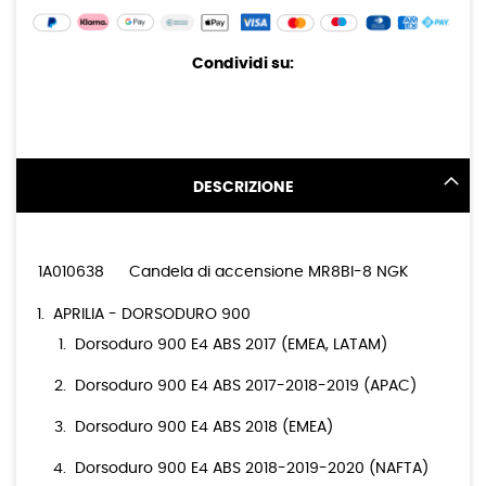
Condividi su:
DESCRIZIONE
1A010638
Candela di accensione MR8BI-8 NGK
APRILIA - DORSODURO 900
Dorsoduro 900 E4 ABS 2017 (EMEA, LATAM)
Dorsoduro 900 E4 ABS 2017-2018-2019 (APAC)
Dorsoduro 900 E4 ABS 2018 (EMEA)
Dorsoduro 900 E4 ABS 2018-2019-2020 (NAFTA)