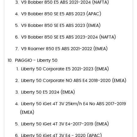
V9 Bobber 850 E5 ABS 2021-2024 (NAFTA)
V9 Bobber 850 SE E5 ABS 2023 (APAC)
V9 Bobber 850 SE E5 ABS 2023 (EMEA)
V9 Bobber 850 SE E5 ABS 2023-2024 (NAFTA)
V9 Roamer 850 E5 ABS 2021-2022 (EMEA)
PIAGGIO - Liberty 50
Liberty 50 Corporate E5 2021-2023 (EMEA)
Liberty 50 Corporate NO ABS E4 2018-2020 (EMEA)
Liberty 50 E5 2024 (EMEA)
Liberty 50 iGet 4T 3V 25km/h E4 No ABS 2017-2019
(EMEA)
Liberty 50 iGet 4T 3V E4-2017-2019 (EMEA)
Liberty 50 iGet 4T 3V E4 - 2020 (APAC)