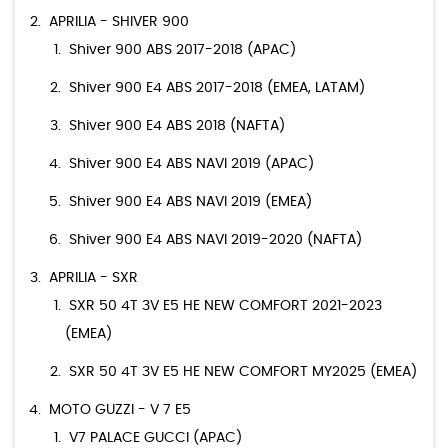
APRILIA - SHIVER 900
Shiver 900 ABS 2017-2018 (APAC)
Shiver 900 E4 ABS 2017-2018 (EMEA, LATAM)
Shiver 900 E4 ABS 2018 (NAFTA)
Shiver 900 E4 ABS NAVI 2019 (APAC)
Shiver 900 E4 ABS NAVI 2019 (EMEA)
Shiver 900 E4 ABS NAVI 2019-2020 (NAFTA)
APRILIA - SXR
SXR 50 4T 3V E5 HE NEW COMFORT 2021-2023
(EMEA)
SXR 50 4T 3V E5 HE NEW COMFORT MY2025 (EMEA)
MOTO GUZZI - V 7 E5
V7 PALACE GUCCI (APAC)