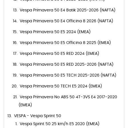
Vespa Primavera 50 E4 Batik 2025-2026 (NAFTA)
Vespa Primavera 50 E4 Officina 8 2026 (NAFTA)
Vespa Primavera 50 E5 2024 (EMEA)
Vespa Primavera 50 E5 Officina 8 2025 (EMEA)
Vespa Primavera 50 E5 RED 2024 (EMEA)
Vespa Primavera 50 E5 RED 2025-2026 (NAFTA)
Vespa Primavera 50 E5 TECH 2025-2026 (NAFTA)
Vespa Primavera 50 TECH E5 2024 (EMEA)
Vespa Primavera No ABS 50 4T-3VS E4 2017-2020
(EMEA)
VESPA - Vespa Sprint 50
Vespa Sprint 50 25 km/h E5 2020 (EMEA)