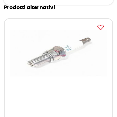
Prodotti alternativi