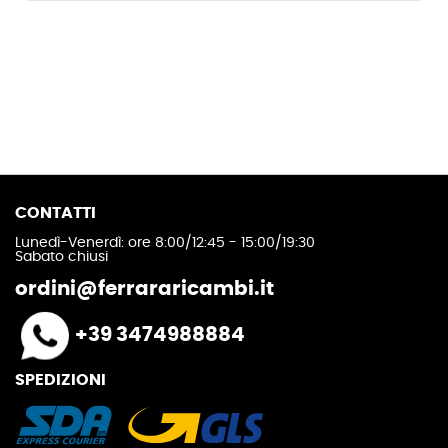
CONTATTI
Lunedì-Venerdì: ore 8:00/12:45 - 15:00/19:30
Sabato chiusi
ordini@ferrararicambi.it
+39 3474988884
SPEDIZIONI