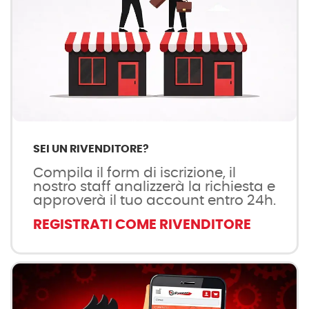
SEI UN RIVENDITORE?
Compila il form di iscrizione, il
nostro staff analizzerà la richiesta e
approverà il tuo account entro 24h.
REGISTRATI COME RIVENDITORE