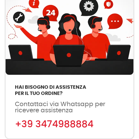
HAI BISOGNO DI ASSISTENZA
PER IL TUO ORDINE?
Contattaci via Whatsapp per
ricevere assistenza
+39 3474988884