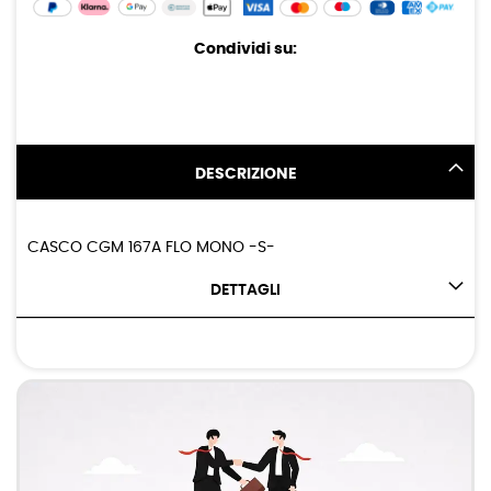
Condividi su:
DESCRIZIONE
CASCO CGM 167A FLO MONO -S-
DETTAGLI