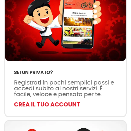
SEI UN PRIVATO?
Registrati in pochi semplici passi e
accedi subito ai nostri servizi. È
facile, veloce e pensato per te.
CREA IL TUO ACCOUNT