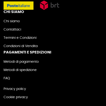
CHI SIAMO
Chi siamo
Contattaci
Termini e Condizioni
Condizioni di Vendita
PAGAMENTI E SPEDIZIONI
Metodi di pagamento
Metodi di spedizione
FAQ
Privacy policy
Cookie privacy